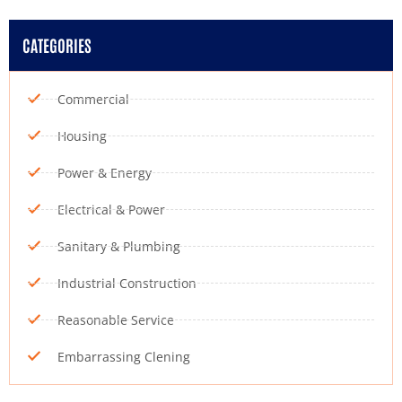
CATEGORIES
Commercial
Housing
Power & Energy
Electrical & Power
Sanitary & Plumbing
Industrial Construction
Reasonable Service
Embarrassing Clening