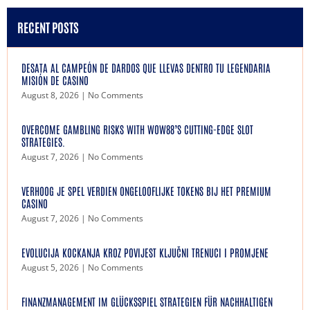
RECENT POSTS
DESATA AL CAMPEÓN DE DARDOS QUE LLEVAS DENTRO TU LEGENDARIA
MISIÓN DE CASINO
August 8, 2026
No Comments
OVERCOME GAMBLING RISKS WITH WOW88’S CUTTING-EDGE SLOT
STRATEGIES.
August 7, 2026
No Comments
VERHOOG JE SPEL VERDIEN ONGELOOFLIJKE TOKENS BIJ HET PREMIUM
CASINO
August 7, 2026
No Comments
EVOLUCIJA KOCKANJA KROZ POVIJEST KLJUČNI TRENUCI I PROMJENE
August 5, 2026
No Comments
FINANZMANAGEMENT IM GLÜCKSSPIEL STRATEGIEN FÜR NACHHALTIGEN