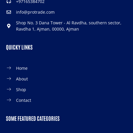
+97165384702
info@protrade.com
Shop No. 3 Dana Tower - Al Ravdha, southern sector,
Ravdha 1, Ajman, 00000, Ajman
QUICKY LINKS
Home
About
Shop
Contact
SOME FEATURED CATEGORIES