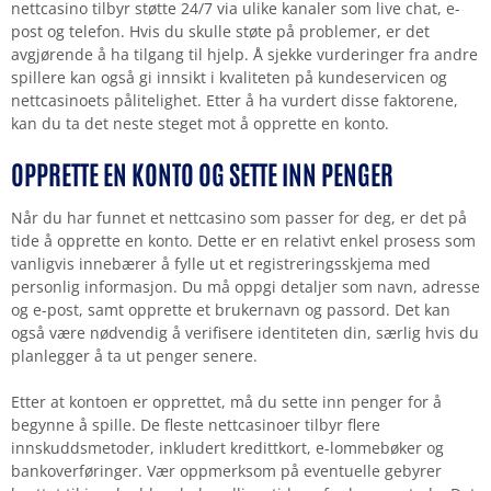
nettcasino tilbyr støtte 24/7 via ulike kanaler som live chat, e-
post og telefon. Hvis du skulle støte på problemer, er det
avgjørende å ha tilgang til hjelp. Å sjekke vurderinger fra andre
spillere kan også gi innsikt i kvaliteten på kundeservicen og
nettcasinoets pålitelighet. Etter å ha vurdert disse faktorene,
kan du ta det neste steget mot å opprette en konto.
OPPRETTE EN KONTO OG SETTE INN PENGER
Når du har funnet et nettcasino som passer for deg, er det på
tide å opprette en konto. Dette er en relativt enkel prosess som
vanligvis innebærer å fylle ut et registreringsskjema med
personlig informasjon. Du må oppgi detaljer som navn, adresse
og e-post, samt opprette et brukernavn og passord. Det kan
også være nødvendig å verifisere identiteten din, særlig hvis du
planlegger å ta ut penger senere.
Etter at kontoen er opprettet, må du sette inn penger for å
begynne å spille. De fleste nettcasinoer tilbyr flere
innskuddsmetoder, inkludert kredittkort, e-lommebøker og
bankoverføringer. Vær oppmerksom på eventuelle gebyrer