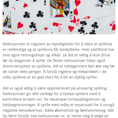
Nettcasinoer er regulert av myndigheter for å sikre at spillene
er rettferdige og at spillerne får beskyttelse. Hver plattform har
sine egne retningslinjer og vilkår, så det er viktig å lese disse
før du begynner å spille. De fleste nettcasinoer tilbyr også
demo-versjoner av spillene, slik at nybegynnere kan øve seg før
de satser ekte penger. Å forstå reglene og mekanikken i de
ulike spillene er en god start for å bli en dyktig spiller.
Det er også viktig å være oppmerksom på ansvarlig spilling.
Nettcasinoer gir ofte verktøy for å hjelpe spillere med å
kontrollere bruken sin, for eksempel innskuddsgrenser og
tidsbegrensninger. Å spille med måte er essensielt for å unngå
negative konsekvenser, både økonomisk og følelsesmessig. Når
du først forstår hva nettcasinoer er, er neste steg å velge en