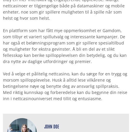
nettcasinoer er tilgjengelige både på datamaskiner og mobile
enheter, noe som gir spillere muligheten til å spille når som
helst og hvor som helst.
En plattform som har fått mye oppmerksomhet er Gamdom,
som tilbyr et variert spillutvalg og interessante kampanjer. De
har også et belønningsprogram som gir spillere spesialtilbud
og muligheter for ekstra gevinster. Å bli en del av et slikt
fellesskap kan berike spillopplevelsen din betydelig, og du kan
dra nytte av daglige utfordringer og premier.
Ved å velge et pålitelig nettcasino, kan du sørge for en trygg og
morsom spillopplevelse. Husk å alltid lese vilkårene og
betingelsene nøye og benytte deg av ansvarlig spillpraksis.
Med riktig kunnskap og forberedelse kan du begynne din reise
inn i nettcasinouniverset med tillit og entusiasme.
JOHN DOE