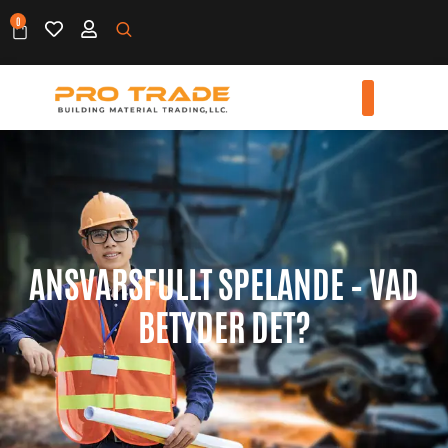
0
ANSVARSFULLT SPELANDE – VAD
BETYDER DET?