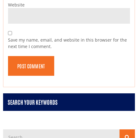
Website
Save my name, email, and website in this browser for the
next time I comment.
SEARCH YOUR KEYWORDS