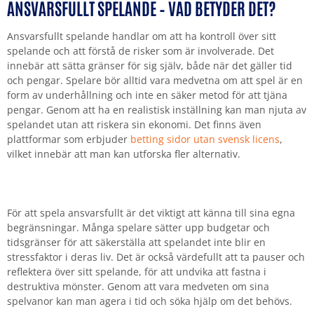
ANSVARSFULLT SPELANDE – VAD BETYDER DET?
Ansvarsfullt spelande handlar om att ha kontroll över sitt
spelande och att förstå de risker som är involverade. Det
innebär att sätta gränser för sig själv, både när det gäller tid
och pengar. Spelare bör alltid vara medvetna om att spel är en
form av underhållning och inte en säker metod för att tjäna
pengar. Genom att ha en realistisk inställning kan man njuta av
spelandet utan att riskera sin ekonomi. Det finns även
plattformar som erbjuder
betting sidor utan svensk licens
,
vilket innebär att man kan utforska fler alternativ.
För att spela ansvarsfullt är det viktigt att känna till sina egna
begränsningar. Många spelare sätter upp budgetar och
tidsgränser för att säkerställa att spelandet inte blir en
stressfaktor i deras liv. Det är också värdefullt att ta pauser och
reflektera över sitt spelande, för att undvika att fastna i
destruktiva mönster. Genom att vara medveten om sina
spelvanor kan man agera i tid och söka hjälp om det behövs.