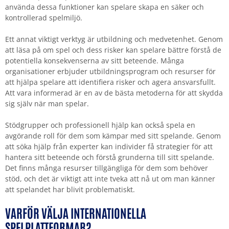
använda dessa funktioner kan spelare skapa en säker och
kontrollerad spelmiljö.
Ett annat viktigt verktyg är utbildning och medvetenhet. Genom
att läsa på om spel och dess risker kan spelare bättre förstå de
potentiella konsekvenserna av sitt beteende. Många
organisationer erbjuder utbildningsprogram och resurser för
att hjälpa spelare att identifiera risker och agera ansvarsfullt.
Att vara informerad är en av de bästa metoderna för att skydda
sig själv när man spelar.
Stödgrupper och professionell hjälp kan också spela en
avgörande roll för dem som kämpar med sitt spelande. Genom
att söka hjälp från experter kan individer få strategier för att
hantera sitt beteende och förstå grunderna till sitt spelande.
Det finns många resurser tillgängliga för dem som behöver
stöd, och det är viktigt att inte tveka att nå ut om man känner
att spelandet har blivit problematiskt.
VARFÖR VÄLJA INTERNATIONELLA
SPELPLATTFORMAR?