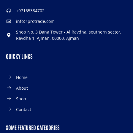
+97165384702
info@protrade.com
Shop No. 3 Dana Tower - Al Ravdha, southern sector,
Ravdha 1, Ajman, 00000, Ajman
QUICKY LINKS
Home
About
Shop
Contact
SOME FEATURED CATEGORIES