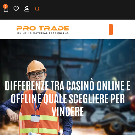
0
DIFFERENZE TRA CASINÒ ONLINE E
OFFLINE QUALE SCEGLIERE PER
VINCERE