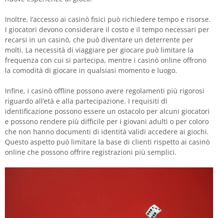
Inoltre, l’accesso ai casinò fisici può richiedere tempo e risorse.
I giocatori devono considerare il costo e il tempo necessari per
recarsi in un casinò, che può diventare un deterrente per
molti. La necessità di viaggiare per giocare può limitare la
frequenza con cui si partecipa, mentre i casinò online offrono
la comodità di giocare in qualsiasi momento e luogo.
Infine, i casinò offline possono avere regolamenti più rigorosi
riguardo all’età e alla partecipazione. I requisiti di
identificazione possono essere un ostacolo per alcuni giocatori
e possono rendere più difficile per i giovani adulti o per coloro
che non hanno documenti di identità validi accedere ai giochi.
Questo aspetto può limitare la base di clienti rispetto ai casinò
online che possono offrire registrazioni più semplici.