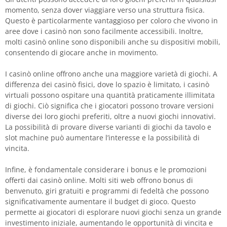
momento, senza dover viaggiare verso una struttura fisica.
Questo è particolarmente vantaggioso per coloro che vivono in
aree dove i casinò non sono facilmente accessibili. Inoltre,
molti casinò online sono disponibili anche su dispositivi mobili,
consentendo di giocare anche in movimento.
I casinò online offrono anche una maggiore varietà di giochi. A
differenza dei casinò fisici, dove lo spazio è limitato, i casinò
virtuali possono ospitare una quantità praticamente illimitata
di giochi. Ciò significa che i giocatori possono trovare versioni
diverse dei loro giochi preferiti, oltre a nuovi giochi innovativi.
La possibilità di provare diverse varianti di giochi da tavolo e
slot machine può aumentare l’interesse e la possibilità di
vincita.
Infine, è fondamentale considerare i bonus e le promozioni
offerti dai casinò online. Molti siti web offrono bonus di
benvenuto, giri gratuiti e programmi di fedeltà che possono
significativamente aumentare il budget di gioco. Questo
permette ai giocatori di esplorare nuovi giochi senza un grande
investimento iniziale, aumentando le opportunità di vincita e