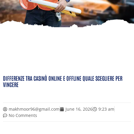
DIFFERENZE TRA CASINÒ ONLINE E OFFLINE QUALE SCEGLIERE PER
VINCERE
makhmoor96@gmail.com
June 16, 2026
9:23 am
No Comments