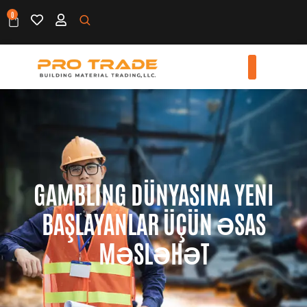
0
GAMBLING DÜNYASINA YENI
BAŞLAYANLAR ÜÇÜN ƏSAS
MƏSLƏHƏT