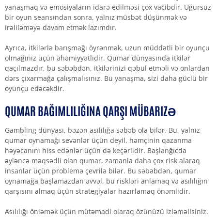
yanaşmaq və emosiyaların idarə edilməsi çox vacibdir. Uğursuz
bir oyun seansından sonra, yalnız müsbət düşünmək və
irəliləməyə davam etmək lazımdır.
Ayrıca, itkilərlə barışmağı öyrənmək, uzun müddətli bir oyunçu
olmağınız üçün əhəmiyyətlidir. Qumar dünyasında itkilər
qaçılmazdır, bu səbəbdən, itkilərinizi qəbul etməli və onlardan
dərs çıxarmağa çalışmalısınız. Bu yanaşma, sizi daha güclü bir
oyunçu edəcəkdir.
QUMAR BAĞIMLILIĞINA QARŞI MÜBARIZƏ
Gambling dünyası, bəzən asılılığa səbəb ola bilər. Bu, yalnız
qumar oynamağı sevənlər üçün deyil, həmçinin qazanma
həyəcanını hiss edənlər üçün də keçərlidir. Başlanğıcda
əyləncə məqsədli olan qumar, zamanla daha çox risk alaraq
insanlar üçün problemə çevrilə bilər. Bu səbəbdən, qumar
oynamağa başlamazdan əvvəl, bu riskləri anlamaq və asılılığın
qarşısını almaq üçün strategiyalar hazırlamaq önəmlidir.
Asılılığı önləmək üçün mütəmadi olaraq özünüzü izləməlisiniz.