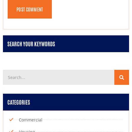
SEARCH YOUR KEYWORDS
CATEGORIES
Commercial
Housing