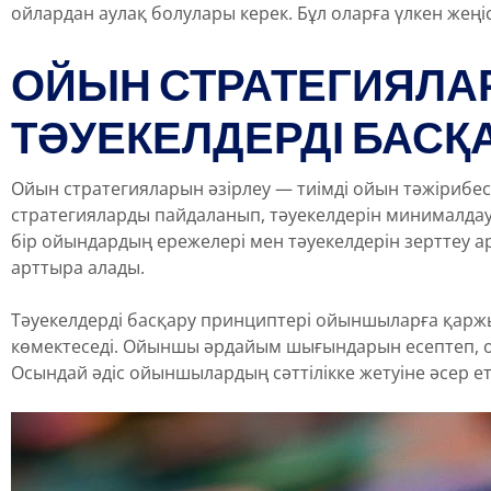
ойлардан аулақ болулары керек. Бұл оларға үлкен жеңіс
ОЙЫН СТРАТЕГИЯЛА
ТӘУЕКЕЛДЕРДІ БАСҚ
Ойын стратегияларын әзірлеу — тиімді ойын тәжірибесі
стратегияларды пайдаланып, тәуекелдерін минималдауғ
бір ойындардың ережелері мен тәуекелдерін зерттеу 
арттыра алады.
Тәуекелдерді басқару принциптері ойыншыларға қарж
көмектеседі. Ойыншы әрдайым шығындарын есептеп, ол
Осындай әдіс ойыншылардың сәттілікке жетуіне әсер ет