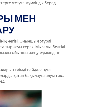
терге жетуге мүмкіндік береді.
РЫ МЕН
АРУ
нің негізі. Ойыншы әртүрлі
а тырысуы керек. Мысалы, белгілі
арқылы ойыншы жеңу мүмкіндігін
ыларын тиімді пайдалануға
арды қатаң бақылауға алуы тиіс.
еді.