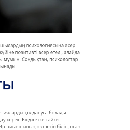
ыншылардың психологиясына әсер
үйіне позитивті әсер етеді, алайда
ы мүмкін. Сондықтан, психологтар
сынады.
ҒЫ
тегияларды қолдануға болады.
ау керек. Бюджетке сәйкес
Әр ойыншының өз шегін біліп, оған