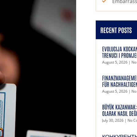
Embarrass
RECENT POSTS
EVOLUCIJA KOCKAN
TRENUCI I PROMJE
August 5, 2026
No
FINANZMANAGEMEN
FÜR NACHHALTIGE
August 5, 2026
No
BÜYÜK KAZANMAK: 
OLARAK NASIL DEĞE
July 30, 2026
No C
КОНКУРЕНТ