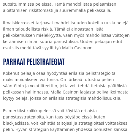
suosituimmissa peleissä. Tämä mahdollistaa pelaamisen
aloittamisen riskittömästi ja suuremmalla pelikassalla.
Ilmaiskierrokset tarjoavat mahdollisuuden kokeilla uusia pelejä
ilman taloudellista riskiä. Tämä ei ainoastaan lisää
pelikokemuksen mielekkyyttä, vaan myös mahdollistaa voittojen
keräämisen ilman suuria panostuksia. Uuden pelaajan edut
ovat siis merkittävä syy liittyä Mafia Casinoon.
PARHAAT PELISTRATEGIAT
Kokenut pelaaja osaa hyödyntää erilaisia pelistrategioita
maksimoidakseen voittonsa. On tärkeää tutustua pelien
sääntöihin ja volatiliteettiin, jotta voit tehdä tietoisia päätöksiä
pelikassan hallinnassa. Mafia Casinon laajasta pelivalikoimasta
löytyy pelejä, joissa on erilaisia strategisia mahdollisuuksia.
Esimerkiksi kolikkopeleissä voit käyttää erilaisia
panostusstrategioita, kun taas pöytäpeleissä, kuten
blackjackissa, voit kehittää taitojasi ja strategioitasi voittaaksesi
pelin. Hyvän strategian käyttäminen yhdessä bonusten kanssa