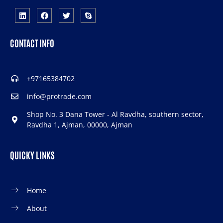
CONTACT INFO
+97165384702
info@protrade.com
Shop No. 3 Dana Tower - Al Ravdha, southern sector,
Ravdha 1, Ajman, 00000, Ajman
QUICKY LINKS
Home
About