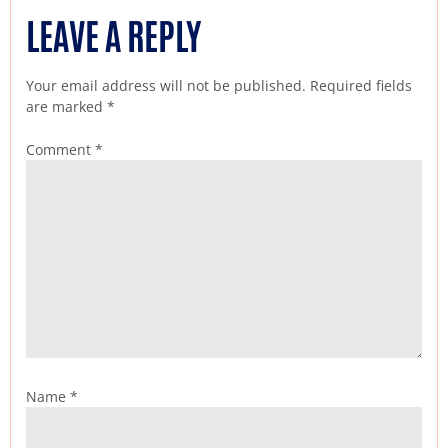
LEAVE A REPLY
Your email address will not be published.
Required fields
are marked
*
Comment
*
Name
*