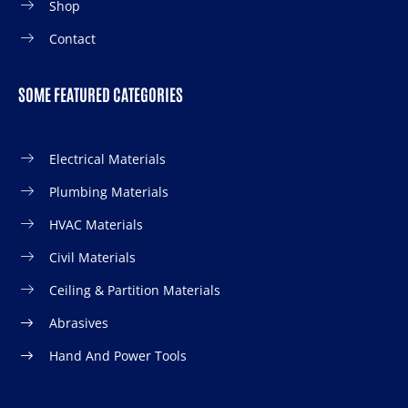
Shop
Contact
SOME FEATURED CATEGORIES
Electrical Materials
Plumbing Materials
HVAC Materials
Civil Materials
Ceiling & Partition Materials
Abrasives
Hand And Power Tools