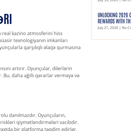
ƏRI
UNLOCKING 2026 C
REWARDS WITH THE
July 21, 2026
No C
 real kazino atmosferini hiss
üasir texnologiyanın imkanları
unçularla qarşılıqlı əlaqə qurmasına
sını artırır. Oyunçular, dilerlərin
ər. Bu, daha ağıllı qərarlar verməyə və
olu danılmazdır. Oyunçuların,
riskləri qiymətləndirmələri vacibdir.
 vaxtda bir platforma təqdim edirlər.