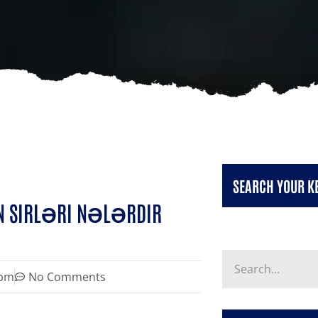
SEARCH YOUR 
IN SIRLƏRI NƏLƏRDIR
 pm
No Comments