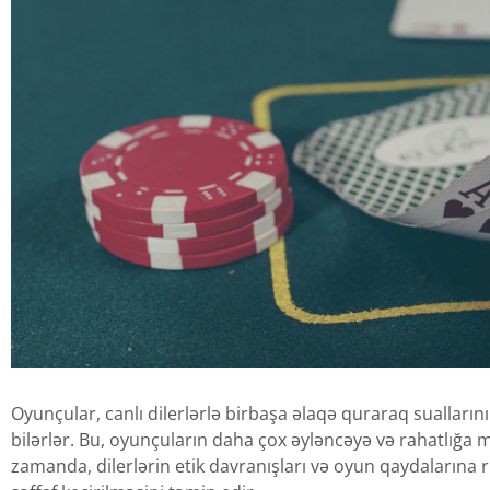
Oyunçular, canlı dilerlərlə birbaşa əlaqə quraraq suallarını
bilərlər. Bu, oyunçuların daha çox əyləncəyə və rahatlığa m
zamanda, dilerlərin etik davranışları və oyun qaydalarına ri