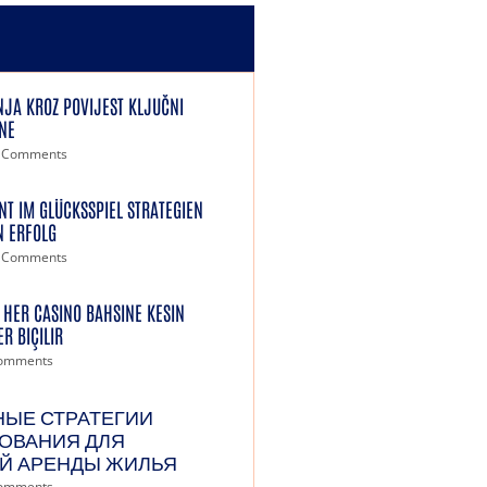
JA KROZ POVIJEST KLJUČNI
NE
 Comments
T IM GLÜCKSSPIEL STRATEGIEN
N ERFOLG
 Comments
HER CASINO BAHSINE KESIN
R BIÇILIR
omments
НЫЕ СТРАТЕГИИ
ОВАНИЯ ДЛЯ
Й АРЕНДЫ ЖИЛЬЯ
omments