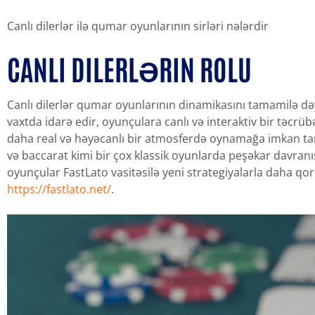
Canlı dilerlər ilə qumar oyunlarının sirləri nələrdir
CANLI DILERLƏRIN ROLU
Canlı dilerlər qumar oyunlarının dinamikasını tamamilə dəy
vaxtda idarə edir, oyunçulara canlı və interaktiv bir təcrü
daha real və həyəcanlı bir atmosferdə oynamağa imkan tanıyı
və baccarat kimi bir çox klassik oyunlarda peşəkar davranış
oyunçular FastLato vasitəsilə yeni strategiyalarla daha qo
https://fastlato.net/
.