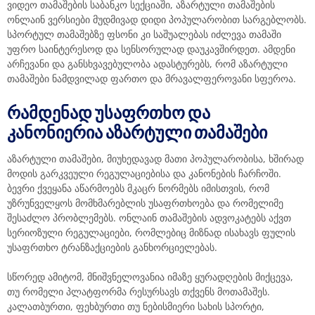
ვიდეო თამაშების საბანკო სექციაში, აზარტული თამაშების
ონლაინ ვერსიები მუდმივად დიდი პოპულარობით სარგებლობს.
სპორტულ თამაშებზე ფსონი კი საშუალებას იძლევა თამაში
უფრო საინტერესოდ და სენსორულად დაუკავშირდეთ. ამდენი
არჩევანი და განსხვავებულობა ადასტურებს, რომ აზარტული
თამაშები ნამდვილად ფართო და მრავალფეროვანი სფეროა.
ᲠᲐᲛᲓᲔᲜᲐᲓ ᲣᲡᲐᲤᲠᲗᲮᲝ ᲓᲐ
ᲙᲐᲜᲝᲜᲘᲔᲠᲘᲐ ᲐᲖᲐᲠᲢᲣᲚᲘ ᲗᲐᲛᲐᲨᲔᲑᲘ
აზარტული თამაშები, მიუხედავად მათი პოპულარობისა, ხშირად
მოდის გარკვეული რეგულაციებისა და კანონების ჩარჩოში.
ბევრი ქვეყანა აწარმოებს მკაცრ ნორმებს იმისთვის, რომ
უზრუნველყოს მომხმარებლის უსაფრთხოება და რომელიმე
შესაძლო პრობლემებს. ონლაინ თამაშების ადვოკატებს აქვთ
სერიოზული რეგულაციები, რომლებიც მიზნად ისახავს ფულის
უსაფრთხო ტრანზაქციების განხორციელებას.
სწორედ ამიტომ, მნიშვნელოვანია იმაზე ყურადღების მიქცევა,
თუ რომელი პლატფორმა რესურსავს თქვენს მოთამაშეს.
კალათბურთი, ფეხბურთი თუ ნებისმიერი სახის სპორტი,