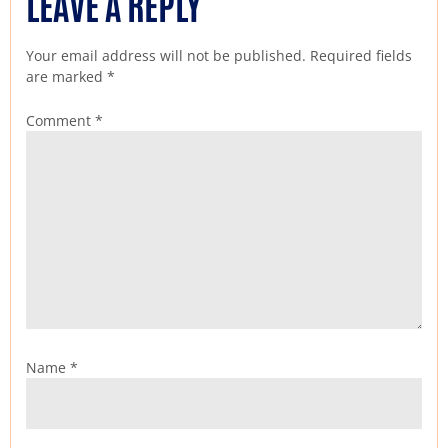
LEAVE A REPLY
Your email address will not be published.
Required fields
are marked
*
Comment
*
Name
*