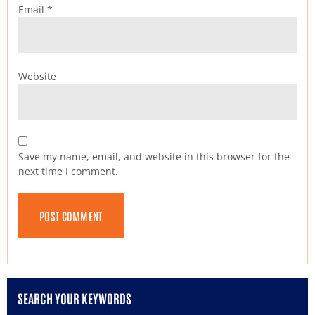
Email
*
Website
Save my name, email, and website in this browser for the
next time I comment.
SEARCH YOUR KEYWORDS