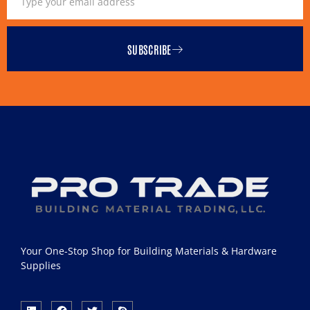
SUBSCRIBE
Your One-Stop Shop for Building Materials & Hardware
Supplies