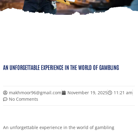
AN UNFORGETTABLE EXPERIENCE IN THE WORLD OF GAMBLING
makhmoor96@gmail.com
November 19, 2025
11:21 am
No Comments
An unforgettable experience in the world of gambling