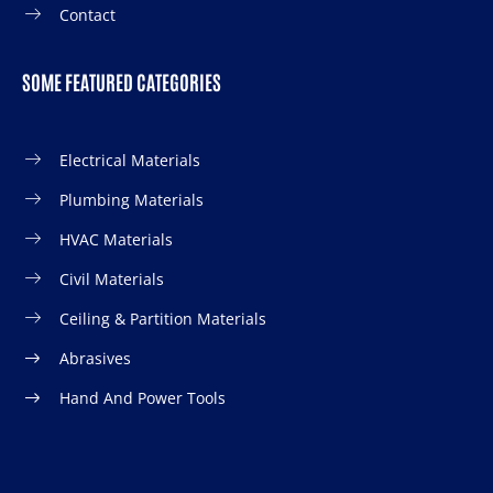
Contact
SOME FEATURED CATEGORIES
Electrical Materials
Plumbing Materials
HVAC Materials
Civil Materials
Ceiling & Partition Materials
Abrasives
Hand And Power Tools