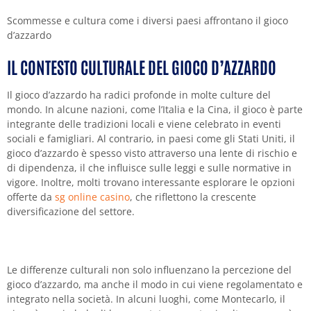
Scommesse e cultura come i diversi paesi affrontano il gioco
d’azzardo
IL CONTESTO CULTURALE DEL GIOCO D’AZZARDO
Il gioco d’azzardo ha radici profonde in molte culture del
mondo. In alcune nazioni, come l’Italia e la Cina, il gioco è parte
integrante delle tradizioni locali e viene celebrato in eventi
sociali e famigliari. Al contrario, in paesi come gli Stati Uniti, il
gioco d’azzardo è spesso visto attraverso una lente di rischio e
di dipendenza, il che influisce sulle leggi e sulle normative in
vigore. Inoltre, molti trovano interessante esplorare le opzioni
offerte da
sg online casino
, che riflettono la crescente
diversificazione del settore.
Le differenze culturali non solo influenzano la percezione del
gioco d’azzardo, ma anche il modo in cui viene regolamentato e
integrato nella società. In alcuni luoghi, come Montecarlo, il