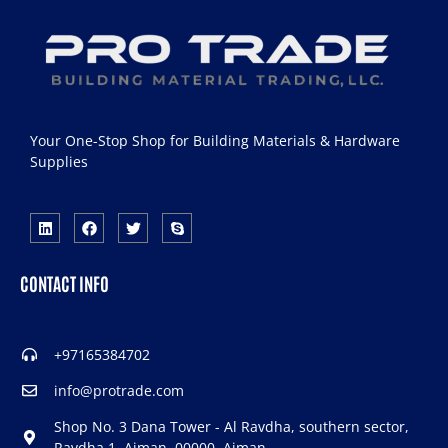
Your One-Stop Shop for Building Materials & Hardware
Supplies
CONTACT INFO
+97165384702
info@protrade.com
Shop No. 3 Dana Tower - Al Ravdha, southern sector,
Ravdha 1, Ajman, 00000, Ajman