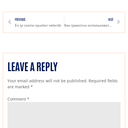
PREVIOUS
NEXT
En iyi casino oyunları nelerdir
Как грамотно использовать бонусы в казино советы для успешной охоты на призы
LEAVE A REPLY
Your email address will not be published.
Required fields
are marked
*
Comment
*