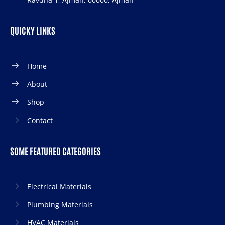
QUICKY LINKS
Home
About
Shop
Contact
SOME FEATURED CATEGORIES
Electrical Materials
Plumbing Materials
HVAC Materials