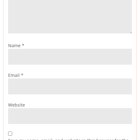
Name
*
Email
*
Website