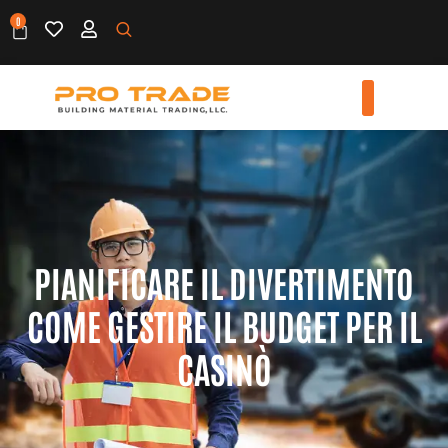
0
PIANIFICARE IL DIVERTIMENTO
COME GESTIRE IL BUDGET PER IL
CASINÒ