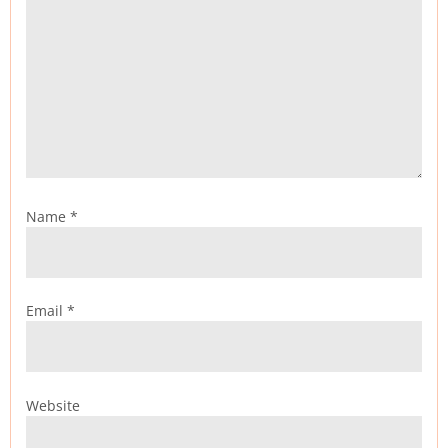
Name
*
Email
*
Website