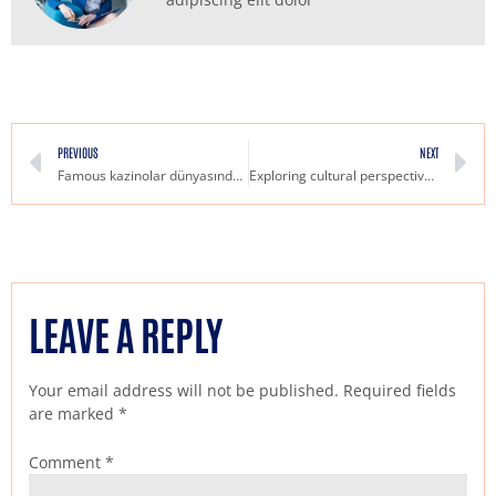
PREVIOUS
NEXT
Famous kazinolar dünyasında pinup az ilə tanış olun
Exploring cultural perspectives on gambling Insights from Chicken Road
LEAVE A REPLY
Your email address will not be published.
Required fields
are marked
*
Comment
*