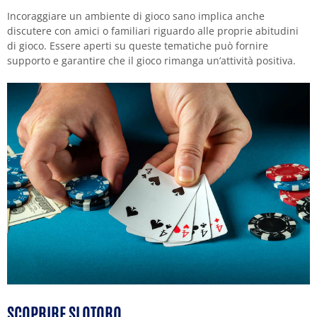
Incoraggiare un ambiente di gioco sano implica anche
discutere con amici o familiari riguardo alle proprie abitudini
di gioco. Essere aperti su queste tematiche può fornire
supporto e garantire che il gioco rimanga un’attività positiva.
SCOPRIRE SLOTORO