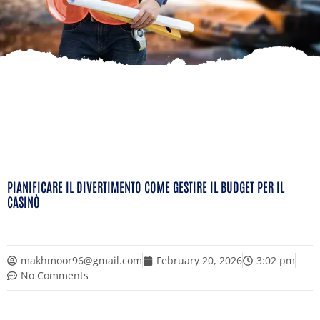
PIANIFICARE IL DIVERTIMENTO COME GESTIRE IL BUDGET PER IL
CASINÒ
makhmoor96@gmail.com
February 20, 2026
3:02 pm
No Comments