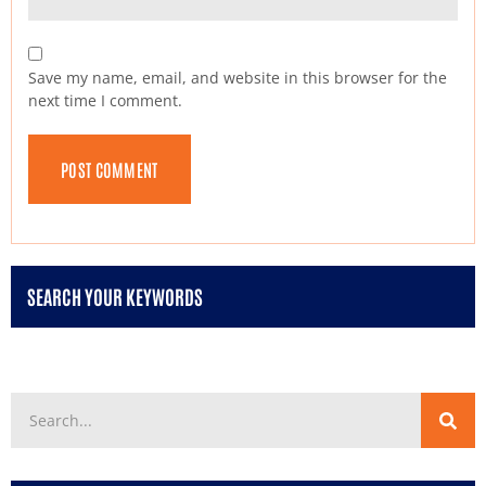
Save my name, email, and website in this browser for the
next time I comment.
SEARCH YOUR KEYWORDS