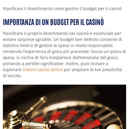
Pianificare il divertimento come gestire il budget per il casinò
IMPORTANZA DI UN BUDGET PER IL CASINÒ
Pianificare il proprio divertimento nei casinò è essenziale per
evitare sorprese sgradite. Un budget ben definito consente di
stabilire limiti e di gestire le spese in modo responsabile,
rendendo l’esperienza di gioco più piacevole. Senza un piano di
spesa, si rischia di farsi trasportare dall’emozione del gioco,
portando a perdite significative. Inoltre, puoi iniziare a
esplorare
Slotoro casino online
per ampliare le tue possibilità
di vincita.