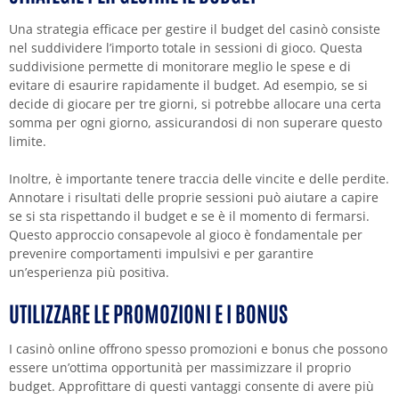
Una strategia efficace per gestire il budget del casinò consiste
nel suddividere l’importo totale in sessioni di gioco. Questa
suddivisione permette di monitorare meglio le spese e di
evitare di esaurire rapidamente il budget. Ad esempio, se si
decide di giocare per tre giorni, si potrebbe allocare una certa
somma per ogni giorno, assicurandosi di non superare questo
limite.
Inoltre, è importante tenere traccia delle vincite e delle perdite.
Annotare i risultati delle proprie sessioni può aiutare a capire
se si sta rispettando il budget e se è il momento di fermarsi.
Questo approccio consapevole al gioco è fondamentale per
prevenire comportamenti impulsivi e per garantire
un’esperienza più positiva.
UTILIZZARE LE PROMOZIONI E I BONUS
I casinò online offrono spesso promozioni e bonus che possono
essere un’ottima opportunità per massimizzare il proprio
budget. Approfittare di questi vantaggi consente di avere più