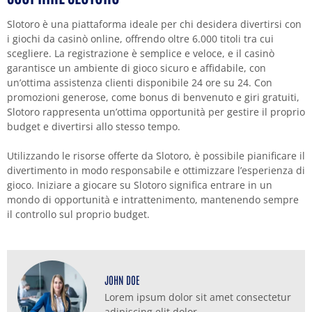
Slotoro è una piattaforma ideale per chi desidera divertirsi con
i giochi da casinò online, offrendo oltre 6.000 titoli tra cui
scegliere. La registrazione è semplice e veloce, e il casinò
garantisce un ambiente di gioco sicuro e affidabile, con
un’ottima assistenza clienti disponibile 24 ore su 24. Con
promozioni generose, come bonus di benvenuto e giri gratuiti,
Slotoro rappresenta un’ottima opportunità per gestire il proprio
budget e divertirsi allo stesso tempo.
Utilizzando le risorse offerte da Slotoro, è possibile pianificare il
divertimento in modo responsabile e ottimizzare l’esperienza di
gioco. Iniziare a giocare su Slotoro significa entrare in un
mondo di opportunità e intrattenimento, mantenendo sempre
il controllo sul proprio budget.
JOHN DOE
Lorem ipsum dolor sit amet consectetur
adipiscing elit dolor