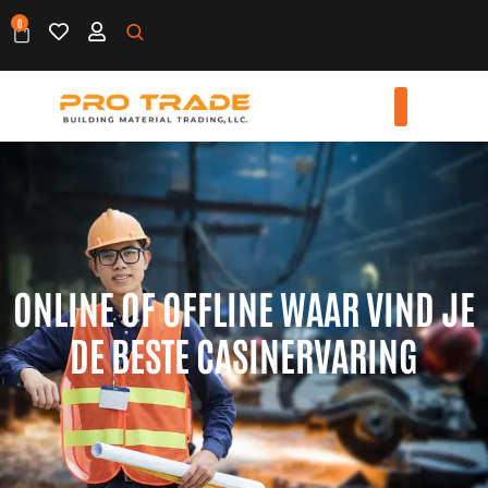
0
ONLINE OF OFFLINE WAAR VIND JE
DE BESTE CASINERVARING