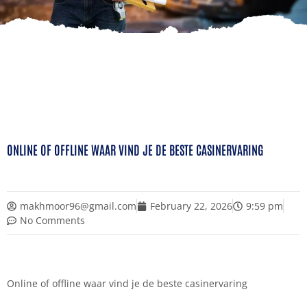
ONLINE OF OFFLINE WAAR VIND JE DE BESTE CASINERVARING
makhmoor96@gmail.com
February 22, 2026
9:59 pm
No Comments
Online of offline waar vind je de beste casinervaring