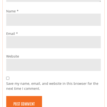
Name
*
Email
*
Website
Save my name, email, and website in this browser for the
next time I comment.