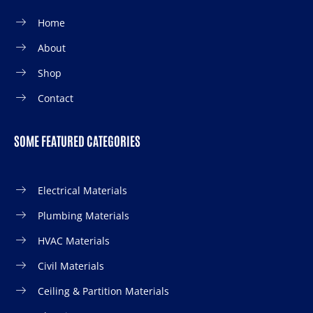
Home
About
Shop
Contact
SOME FEATURED CATEGORIES
Electrical Materials
Plumbing Materials
HVAC Materials
Civil Materials
Ceiling & Partition Materials