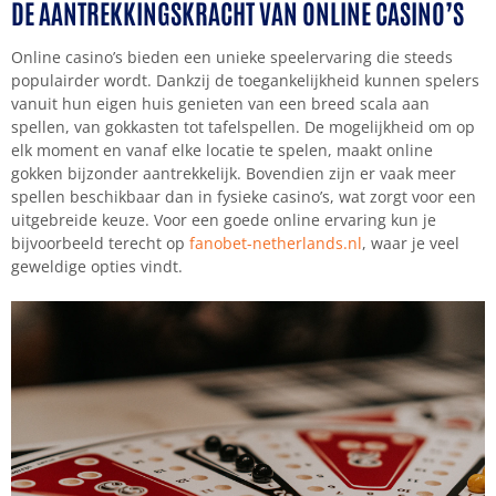
DE AANTREKKINGSKRACHT VAN ONLINE CASINO’S
Online casino’s bieden een unieke speelervaring die steeds
populairder wordt. Dankzij de toegankelijkheid kunnen spelers
vanuit hun eigen huis genieten van een breed scala aan
spellen, van gokkasten tot tafelspellen. De mogelijkheid om op
elk moment en vanaf elke locatie te spelen, maakt online
gokken bijzonder aantrekkelijk. Bovendien zijn er vaak meer
spellen beschikbaar dan in fysieke casino’s, wat zorgt voor een
uitgebreide keuze. Voor een goede online ervaring kun je
bijvoorbeeld terecht op
fanobet-netherlands.nl
, waar je veel
geweldige opties vindt.