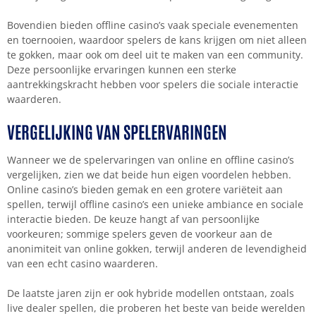
Bovendien bieden offline casino’s vaak speciale evenementen
en toernooien, waardoor spelers de kans krijgen om niet alleen
te gokken, maar ook om deel uit te maken van een community.
Deze persoonlijke ervaringen kunnen een sterke
aantrekkingskracht hebben voor spelers die sociale interactie
waarderen.
VERGELIJKING VAN SPELERVARINGEN
Wanneer we de spelervaringen van online en offline casino’s
vergelijken, zien we dat beide hun eigen voordelen hebben.
Online casino’s bieden gemak en een grotere variëteit aan
spellen, terwijl offline casino’s een unieke ambiance en sociale
interactie bieden. De keuze hangt af van persoonlijke
voorkeuren; sommige spelers geven de voorkeur aan de
anonimiteit van online gokken, terwijl anderen de levendigheid
van een echt casino waarderen.
De laatste jaren zijn er ook hybride modellen ontstaan, zoals
live dealer spellen, die proberen het beste van beide werelden