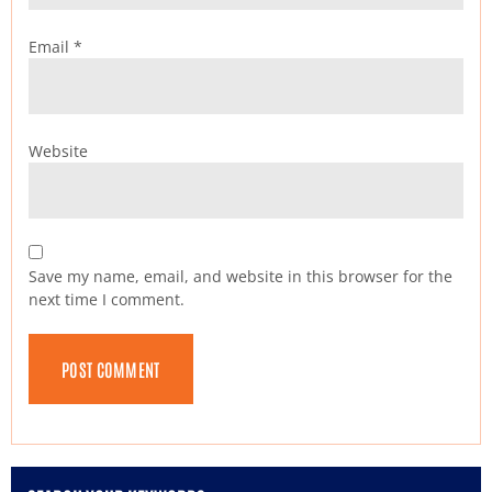
Email
*
Website
Save my name, email, and website in this browser for the
next time I comment.