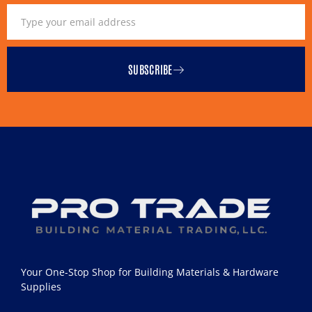
SUBSCRIBE
Your One-Stop Shop for Building Materials & Hardware
Supplies