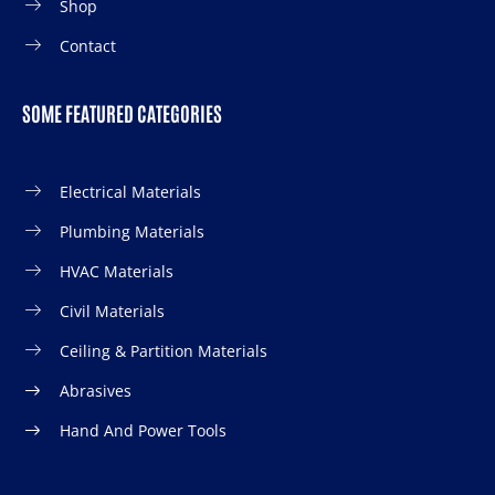
Shop
Contact
SOME FEATURED CATEGORIES
Electrical Materials
Plumbing Materials
HVAC Materials
Civil Materials
Ceiling & Partition Materials
Abrasives
Hand And Power Tools