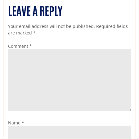
LEAVE A REPLY
Your email address will not be published.
Required fields
are marked
*
Comment
*
Name
*