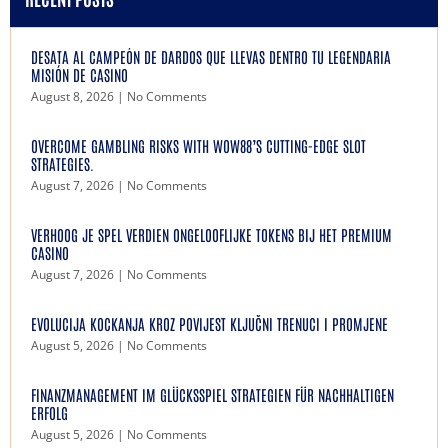
DESATA AL CAMPEÓN DE DARDOS QUE LLEVAS DENTRO TU LEGENDARIA
MISIÓN DE CASINO
August 8, 2026
No Comments
OVERCOME GAMBLING RISKS WITH WOW88’S CUTTING-EDGE SLOT
STRATEGIES.
August 7, 2026
No Comments
VERHOOG JE SPEL VERDIEN ONGELOOFLIJKE TOKENS BIJ HET PREMIUM
CASINO
August 7, 2026
No Comments
EVOLUCIJA KOCKANJA KROZ POVIJEST KLJUČNI TRENUCI I PROMJENE
August 5, 2026
No Comments
FINANZMANAGEMENT IM GLÜCKSSPIEL STRATEGIEN FÜR NACHHALTIGEN
ERFOLG
August 5, 2026
No Comments