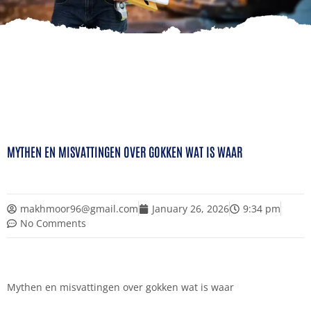
MYTHEN EN MISVATTINGEN OVER GOKKEN WAT IS WAAR
makhmoor96@gmail.com
January 26, 2026
9:34 pm
No Comments
Mythen en misvattingen over gokken wat is waar