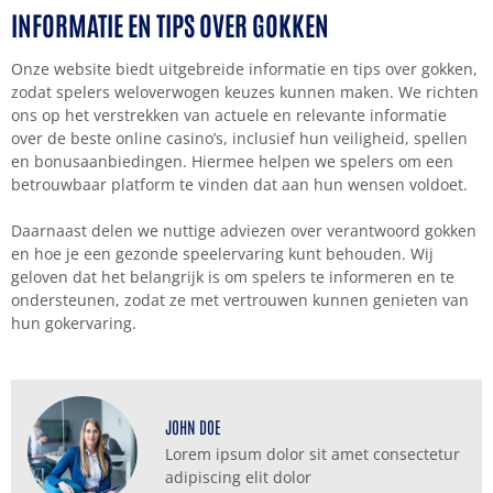
INFORMATIE EN TIPS OVER GOKKEN
Onze website biedt uitgebreide informatie en tips over gokken,
zodat spelers weloverwogen keuzes kunnen maken. We richten
ons op het verstrekken van actuele en relevante informatie
over de beste online casino’s, inclusief hun veiligheid, spellen
en bonusaanbiedingen. Hiermee helpen we spelers om een
betrouwbaar platform te vinden dat aan hun wensen voldoet.
Daarnaast delen we nuttige adviezen over verantwoord gokken
en hoe je een gezonde speelervaring kunt behouden. Wij
geloven dat het belangrijk is om spelers te informeren en te
ondersteunen, zodat ze met vertrouwen kunnen genieten van
hun gokervaring.
JOHN DOE
Lorem ipsum dolor sit amet consectetur
adipiscing elit dolor