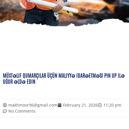
MÜXTƏLIF QUMARÇILAR ÜÇÜN MALIYYƏ IDARƏETMƏSI PIN UP ILƏ
UĞUR ƏLDƏ EDIN
makhmoor96@gmail.com
February 21, 2026
11:20 pm
No Comments