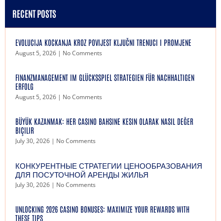
RECENT POSTS
EVOLUCIJA KOCKANJA KROZ POVIJEST KLJUČNI TRENUCI I PROMJENE
August 5, 2026
No Comments
FINANZMANAGEMENT IM GLÜCKSSPIEL STRATEGIEN FÜR NACHHALTIGEN
ERFOLG
August 5, 2026
No Comments
BÜYÜK KAZANMAK: HER CASINO BAHSINE KESIN OLARAK NASIL DEĞER
BIÇILIR
July 30, 2026
No Comments
КОНКУРЕНТНЫЕ СТРАТЕГИИ ЦЕНООБРАЗОВАНИЯ
ДЛЯ ПОСУТОЧНОЙ АРЕНДЫ ЖИЛЬЯ
July 30, 2026
No Comments
UNLOCKING 2026 CASINO BONUSES: MAXIMIZE YOUR REWARDS WITH
THESE TIPS