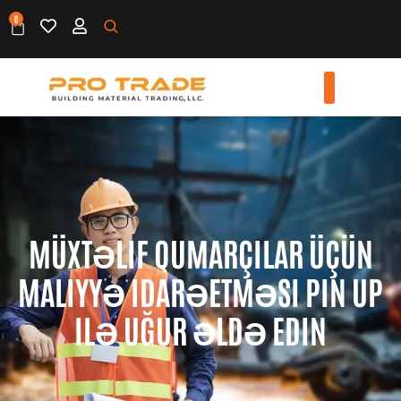
0
MÜXTƏLIF QUMARÇILAR ÜÇÜN
MALIYYƏ IDARƏETMƏSI PIN UP
ILƏ UĞUR ƏLDƏ EDIN