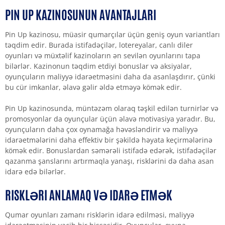
PIN UP KAZINOSUNUN AVANTAJLARI
Pin Up kazinosu, müasir qumarçılar üçün geniş oyun variantları
təqdim edir. Burada istifadəçilər, lotereyalar, canlı diler
oyunları və müxtəlif kazinoların ən sevilən oyunlarını tapa
bilərlər. Kazinonun təqdim etdiyi bonuslar və aksiyalar,
oyunçuların maliyyə idarəetməsini daha da asanlaşdırır, çünki
bu cür imkanlar, əlavə gəlir əldə etməyə kömək edir.
Pin Up kazinosunda, müntəzəm olaraq təşkil edilən turnirlər və
promosyonlar da oyunçular üçün əlavə motivasiya yaradır. Bu,
oyunçuların daha çox oynamağa həvəsləndirir və maliyyə
idarəetmələrini daha effektiv bir şəkildə həyata keçirmələrinə
kömək edir. Bonuslardan səmərəli istifadə edərək, istifadəçilər
qazanma şanslarını artırmaqla yanaşı, risklərini də daha asan
idarə edə bilərlər.
RISKLƏRI ANLAMAQ VƏ IDARƏ ETMƏK
Qumar oyunları zamanı risklərin idarə edilməsi, maliyyə