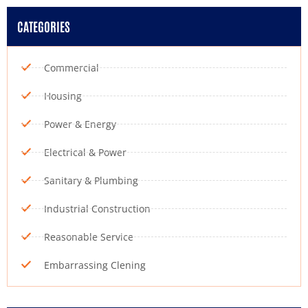
CATEGORIES
Commercial
Housing
Power & Energy
Electrical & Power
Sanitary & Plumbing
Industrial Construction
Reasonable Service
Embarrassing Clening