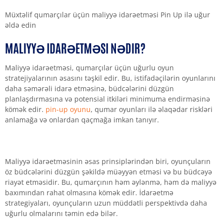
Müxtəlif qumarçılar üçün maliyyə idarəetməsi Pin Up ilə uğur
əldə edin
MALIYYƏ IDARƏETMƏSI NƏDIR?
Maliyyə idarəetməsi, qumarçılar üçün uğurlu oyun
stratejiyalarının əsasını təşkil edir. Bu, istifadəçilərin oyunlarını
daha səmərəli idarə etməsinə, büdcələrini düzgün
planlaşdırmasına və potensial itkiləri minimuma endirməsinə
kömək edir.
pin-up oyunu
, qumar oyunları ilə əlaqədar riskləri
anlamağa və onlardan qaçmağa imkan tanıyır.
Maliyyə idarəetməsinin əsas prinsiplərindən biri, oyunçuların
öz büdcələrini düzgün şəkildə müəyyən etməsi və bu büdcəyə
riayət etməsidir. Bu, qumarçının həm əylənmə, həm də maliyyə
baxımından rahat olmasına kömək edir. İdarəetmə
strategiyaları, oyunçuların uzun müddətli perspektivdə daha
uğurlu olmalarını təmin edə bilər.