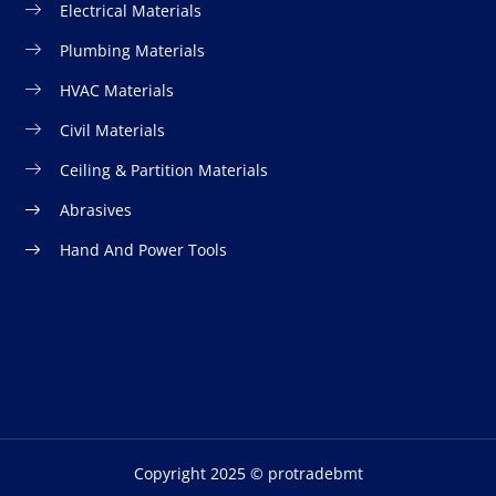
Electrical Materials
Plumbing Materials
HVAC Materials
Civil Materials
Ceiling & Partition Materials
Abrasives
Hand And Power Tools
Copyright 2025 © protradebmt