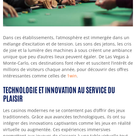
Dans ces établissements, l’atmosphère est immergée dans un
mélange d’excitation et de tension. Les sons des jetons, les cris
de joie et la lumière des machines à sous créent une ambiance
unique que peu d’autres lieux peuvent égaler. De Las Vegas à
Monte-Carlo, ces destinations font rêver et suscitent l’intérêt de
millions de visiteurs chaque année, pour découvrir des offres
intéressantes comme celles de
1win
.
TECHNOLOGIE ET INNOVATION AU SERVICE DU
PLAISIR
Les casinos modernes ne se contentent pas d’offrir des jeux
traditionnels. Grâce aux avancées technologiques, ils ont su
intégrer des innovations captivantes comme les jeux en réalité
virtuelle ou augmentée. Ces expériences immersives
permettent aux joueurs de s’asseoir à une table virtuelle tout