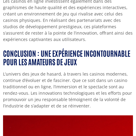
Les casinos en ligne investissent également dans des
graphismes de haute qualité et des expériences interactives,
créant un environnement de jeu qui rivalise avec celui des
casinos physiques. En réalisant des partenariats avec des
studios de développement prestigieux, ces plateformes
s’assurent de rester à la pointe de l’innovation, offrant ainsi des
expériences captivantes aux utilisateurs.
CONCLUSION : UNE EXPÉRIENCE INCONTOURNABLE
POUR LES AMATEURS DE JEUX
L’univers des jeux de hasard, à travers les casinos modernes,
continue d’évoluer et de fasciner. Que ce soit dans un casino
traditionnel ou en ligne, l’immersion et le spectacle sont au
rendez-vous. Les innovations technologiques et les efforts pour
promouvoir un jeu responsable témoignent de la volonté de
l’industrie de s’adapter et de se réinventer.