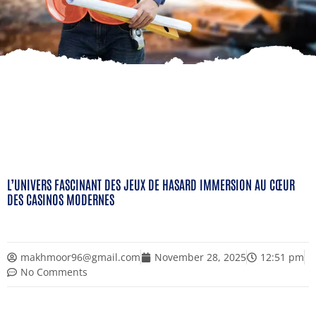
L’UNIVERS FASCINANT DES JEUX DE HASARD IMMERSION AU CŒUR
DES CASINOS MODERNES
makhmoor96@gmail.com
November 28, 2025
12:51 pm
No Comments