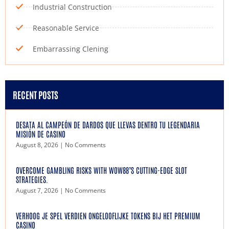
Industrial Construction
Reasonable Service
Embarrassing Clening
RECENT POSTS
DESATA AL CAMPEÓN DE DARDOS QUE LLEVAS DENTRO TU LEGENDARIA
MISIÓN DE CASINO
August 8, 2026
No Comments
OVERCOME GAMBLING RISKS WITH WOW88’S CUTTING-EDGE SLOT
STRATEGIES.
August 7, 2026
No Comments
VERHOOG JE SPEL VERDIEN ONGELOOFLIJKE TOKENS BIJ HET PREMIUM
CASINO