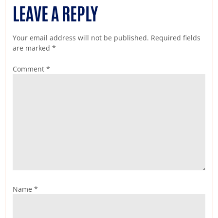
LEAVE A REPLY
Your email address will not be published.
Required fields
are marked
*
Comment
*
Name
*