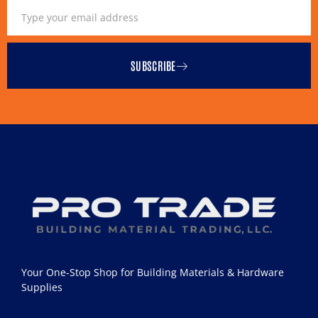
SUBSCRIBE
Your One-Stop Shop for Building Materials & Hardware
Supplies