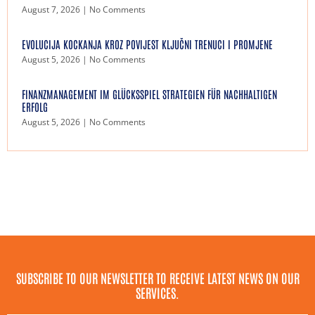
August 7, 2026
No Comments
EVOLUCIJA KOCKANJA KROZ POVIJEST KLJUČNI TRENUCI I PROMJENE
August 5, 2026
No Comments
FINANZMANAGEMENT IM GLÜCKSSPIEL STRATEGIEN FÜR NACHHALTIGEN
ERFOLG
August 5, 2026
No Comments
SUBSCRIBE TO OUR NEWSLETTER TO RECEIVE LATEST NEWS ON OUR
SERVICES.