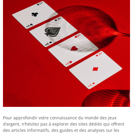
Pour approfondir votre connaissance du monde des jeux
d’argent, n’hésitez pas à explorer des sites dédiés qui offrent
des articles informatifs, des guides et des analyses sur les