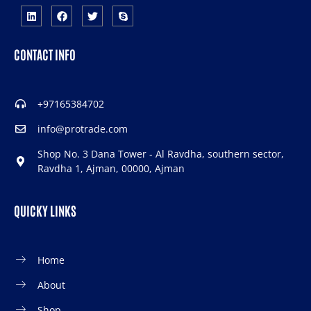
CONTACT INFO
+97165384702
info@protrade.com
Shop No. 3 Dana Tower - Al Ravdha, southern sector,
Ravdha 1, Ajman, 00000, Ajman
QUICKY LINKS
Home
About
Shop