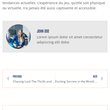
tendances actuelles. L’expérience du jeu, qu’elle soit physique
ou virtuelle, n’a jamais été aussi captivante et accessible.
JOHN DOE
Lorem ipsum dolor sit amet consectetur
adipiscing elit dolor
PREVIOUS
NEXT
Chasing Luck The Thrills and Strategies of Modern Casinos
Exciting Secrets in the World of Casinos and Unforgettable Experiences