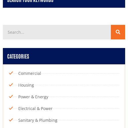
CATEGORIES
Commercial
Housing
Power & Energy
Electrical & Power
Sanitary & Plumbing