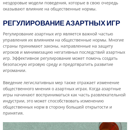
нездоровые модели поведения, которые в свою очередь
оказывают влияние на общественные нормы.
РЕГУЛИРОВАНИЕ АЗАРТНЫХ ИГР
Регулирование азартных игр является важной частью
управления их влиянием на общественные нормы. Многие
страны принимают законы, направленные на защиту
игроков и минимизацию негативных последствий азартных
игр. Эффективное регулирование может помочь создать
безопасную игровую среду и предотвратить развитие
игромании.
Введение легислативных мер также отражает изменение
общественного мнения о азартных играх. Когда азартные
игры начинают восприниматься как часть развлекательной
индустрии, это может способствовать изменению
общественных норм в сторону большей открытости и
принятия.