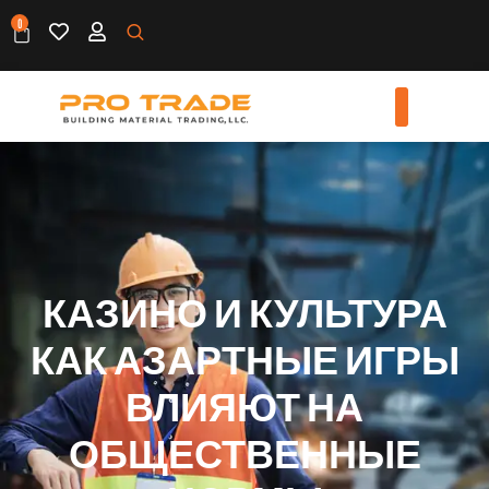
0
КАЗИНО И КУЛЬТУРА
КАК АЗАРТНЫЕ ИГРЫ
ВЛИЯЮТ НА
ОБЩЕСТВЕННЫЕ