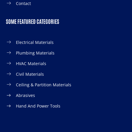
Contact
SOME FEATURED CATEGORIES
Electrical Materials
Plumbing Materials
HVAC Materials
Civil Materials
Ceiling & Partition Materials
Abrasives
Hand And Power Tools