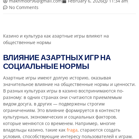
makhmoor96@gmail.com
February 6, 2026
11:34 am
No Comments
Казино и культура как азартные игры влияют на
общественные нормы
ВЛИЯНИЕ АЗАРТНЫХ ИГР НА
СОЦИАЛЬНЫЕ НОРМЫ
Азартные игры имеют долгую историю, оказывая
значительное влияние на общественные нормы и ценности.
В разных культурах игры в казино воспринимаются по-
разному: в одних странах они считаются приемлемым
видом досуга, в других — подвержены строгим
ограничениям. Это влияние формируется в контексте
культурных, экономических и социальных факторов,
которые меняются со временем. Например, многие
владельцы казино, такие как
fraga
, стараются создать
условия, способствующие интересу пользователей к играм.