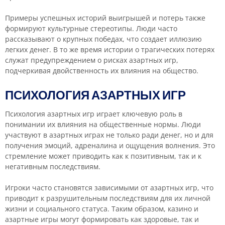
Примеры успешных историй выигрышей и потерь также
формируют культурные стереотипы. Люди часто
рассказывают о крупных победах, что создает иллюзию
легких денег. В то же время истории о трагических потерях
служат предупреждением о рисках азартных игр,
подчеркивая двойственность их влияния на общество.
ПСИХОЛОГИЯ АЗАРТНЫХ ИГР
Психология азартных игр играет ключевую роль в
понимании их влияния на общественные нормы. Люди
участвуют в азартных играх не только ради денег, но и для
получения эмоций, адреналина и ощущения волнения. Это
стремление может приводить как к позитивным, так и к
негативным последствиям.
Игроки часто становятся зависимыми от азартных игр, что
приводит к разрушительным последствиям для их личной
жизни и социального статуса. Таким образом, казино и
азартные игры могут формировать как здоровые, так и