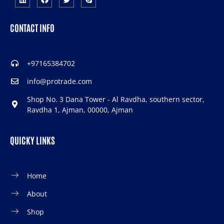
CONTACT INFO
+97165384702
info@protrade.com
Shop No. 3 Dana Tower - Al Ravdha, southern sector,
Ravdha 1, Ajman, 00000, Ajman
QUICKY LINKS
Home
About
Shop