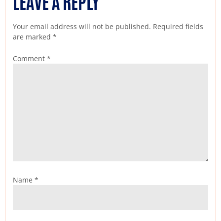
LEAVE A REPLY
Your email address will not be published.
Required fields
are marked
*
Comment
*
Name
*