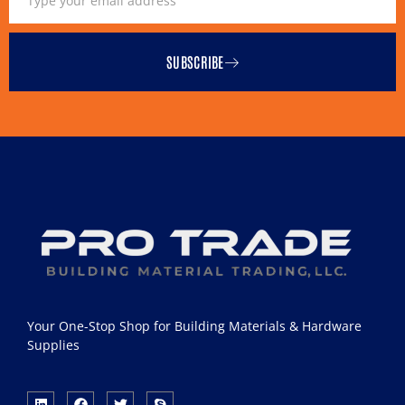
SUBSCRIBE
Your One-Stop Shop for Building Materials & Hardware
Supplies