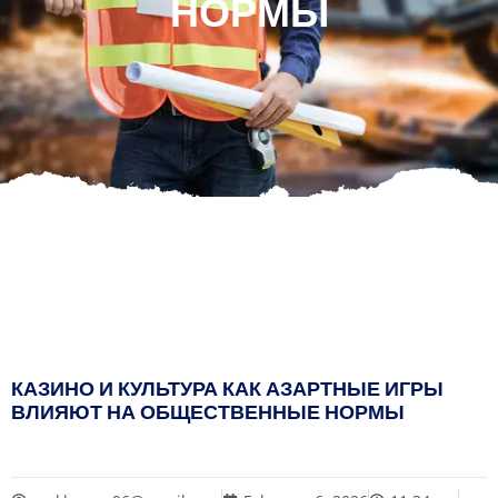
НОРМЫ
КАЗИНО И КУЛЬТУРА КАК АЗАРТНЫЕ ИГРЫ
ВЛИЯЮТ НА ОБЩЕСТВЕННЫЕ НОРМЫ