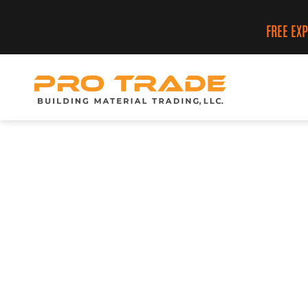
FREE EX
KÄNSLOMÄSSIGA FÄLL
PÅVE