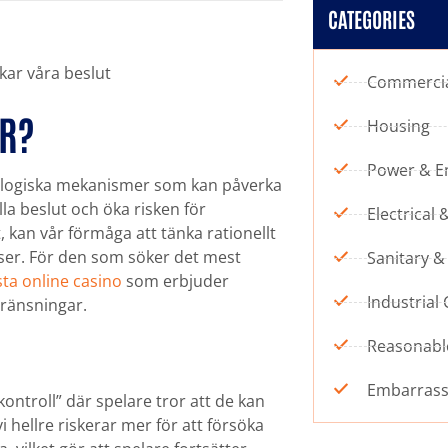
CATEGORIES
kar våra beslut
Commerci
OR?
Housing
Power & E
ykologiska mekanismer som kan påverka
ella beslut och öka risken för
Electrical
, kan vår förmåga att tänka rationellt
kelser. För den som söker det mest
Sanitary &
ta online casino
som erbjuder
Industrial
ränsningar.
Reasonable
Embarrass
ontroll” där spelare tror att de kan
i hellre riskerar mer för att försöka