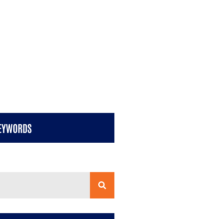
KEYWORDS