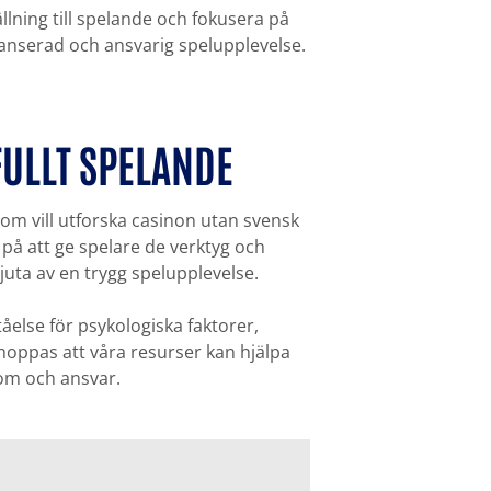
llning till spelande och fokusera på
lanserad och ansvarig spelupplevelse.
ULLT SPELANDE
om vill utforska casinon utan svensk
 på att ge spelare de verktyg och
juta av en trygg spelupplevelse.
åelse för psykologiska faktorer,
i hoppas att våra resurser kan hjälpa
dom och ansvar.