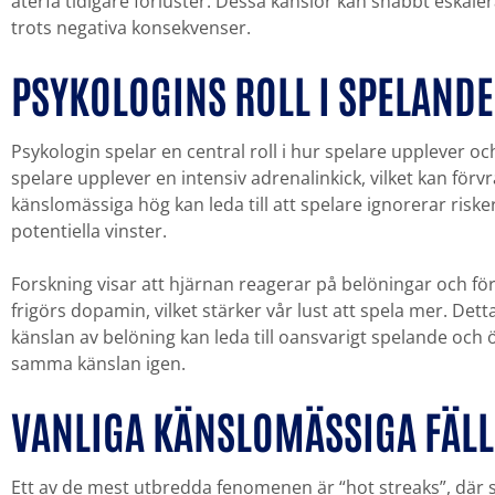
återfå tidigare förluster. Dessa känslor kan snabbt eskalera
trots negativa konsekvenser.
PSYKOLOGINS ROLL I SPELANDE
Psykologin spelar en central roll i hur spelare upplever och
spelare upplever en intensiv adrenalinkick, vilket kan f
känslomässiga hög kan leda till att spelare ignorerar riske
potentiella vinster.
Forskning visar att hjärnan reagerar på belöningar och förlu
frigörs dopamin, vilket stärker vår lust att spela mer. Det
känslan av belöning kan leda till oansvarigt spelande och 
samma känslan igen.
VANLIGA KÄNSLOMÄSSIGA FÄLL
Ett av de mest utbredda fenomenen är “hot streaks”, där s