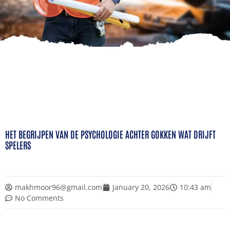
HET BEGRIJPEN VAN DE PSYCHOLOGIE ACHTER GOKKEN WAT DRIJFT
SPELERS
makhmoor96@gmail.com
January 20, 2026
10:43 am
No Comments