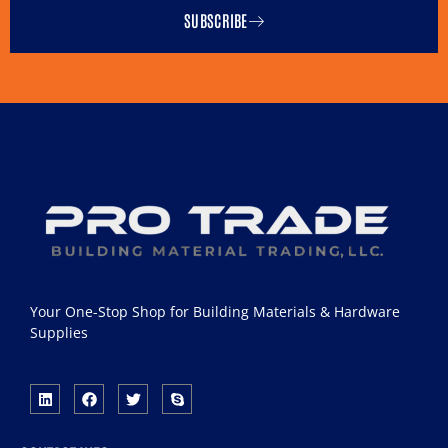
SUBSCRIBE
Your One-Stop Shop for Building Materials & Hardware
Supplies