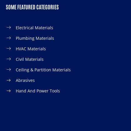
SOME FEATURED CATEGORIES
Electrical Materials
Plumbing Materials
HVAC Materials
Civil Materials
Ceiling & Partition Materials
Abrasives
Hand And Power Tools