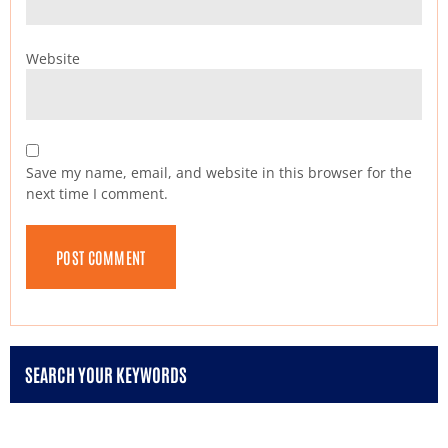
Website
Save my name, email, and website in this browser for the
next time I comment.
SEARCH YOUR KEYWORDS