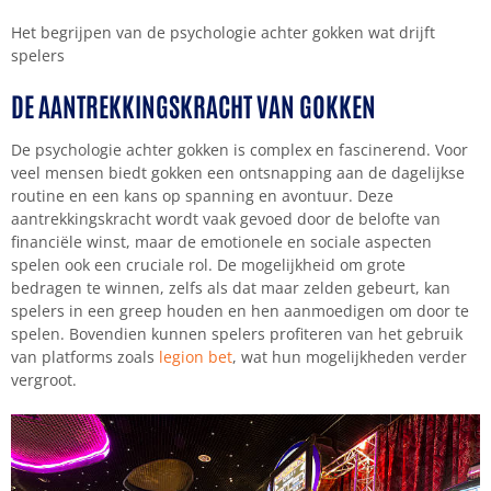
Het begrijpen van de psychologie achter gokken wat drijft
spelers
DE AANTREKKINGSKRACHT VAN GOKKEN
De psychologie achter gokken is complex en fascinerend. Voor
veel mensen biedt gokken een ontsnapping aan de dagelijkse
routine en een kans op spanning en avontuur. Deze
aantrekkingskracht wordt vaak gevoed door de belofte van
financiële winst, maar de emotionele en sociale aspecten
spelen ook een cruciale rol. De mogelijkheid om grote
bedragen te winnen, zelfs als dat maar zelden gebeurt, kan
spelers in een greep houden en hen aanmoedigen om door te
spelen. Bovendien kunnen spelers profiteren van het gebruik
van platforms zoals
legion bet
, wat hun mogelijkheden verder
vergroot.