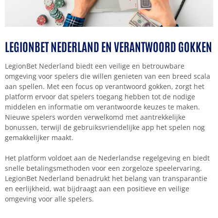
LEGIONBET NEDERLAND EN VERANTWOORD GOKKEN
LegionBet Nederland biedt een veilige en betrouwbare
omgeving voor spelers die willen genieten van een breed scala
aan spellen. Met een focus op verantwoord gokken, zorgt het
platform ervoor dat spelers toegang hebben tot de nodige
middelen en informatie om verantwoorde keuzes te maken.
Nieuwe spelers worden verwelkomd met aantrekkelijke
bonussen, terwijl de gebruiksvriendelijke app het spelen nog
gemakkelijker maakt.
Het platform voldoet aan de Nederlandse regelgeving en biedt
snelle betalingsmethoden voor een zorgeloze speelervaring.
LegionBet Nederland benadrukt het belang van transparantie
en eerlijkheid, wat bijdraagt aan een positieve en veilige
omgeving voor alle spelers.