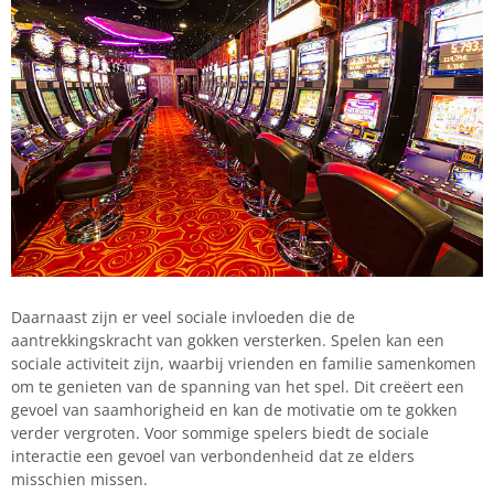
Daarnaast zijn er veel sociale invloeden die de
aantrekkingskracht van gokken versterken. Spelen kan een
sociale activiteit zijn, waarbij vrienden en familie samenkomen
om te genieten van de spanning van het spel. Dit creëert een
gevoel van saamhorigheid en kan de motivatie om te gokken
verder vergroten. Voor sommige spelers biedt de sociale
interactie een gevoel van verbondenheid dat ze elders
misschien missen.