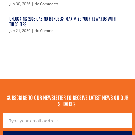
July 30, 2026
No Comments
UNLOCKING 2026 CASINO BONUSES: MAXIMIZE YOUR REWARDS WITH
THESE TIPS
July 21, 2026
No Comments
SUBSCRIBE TO OUR NEWSLETTER TO RECEIVE LATEST NEWS ON OUR
SERVICES.