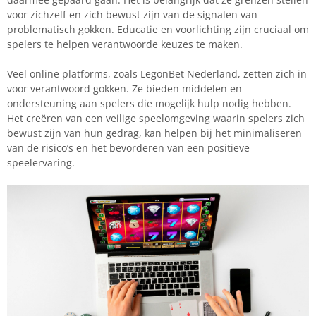
voor zichzelf en zich bewust zijn van de signalen van
problematisch gokken. Educatie en voorlichting zijn cruciaal om
spelers te helpen verantwoorde keuzes te maken.
Veel online platforms, zoals LegonBet Nederland, zetten zich in
voor verantwoord gokken. Ze bieden middelen en
ondersteuning aan spelers die mogelijk hulp nodig hebben.
Het creëren van een veilige speelomgeving waarin spelers zich
bewust zijn van hun gedrag, kan helpen bij het minimaliseren
van de risico’s en het bevorderen van een positieve
speelervaring.