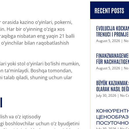
RECENT POSTS
 orasida kazino o’yinlari, pokerni,
EVOLUCIJA KOCKAN
in. Har bir o’yinning o’ziga xos
TRENUCI I PROMJE
 raqibga nisbatan eng yaqin 21 balli
August 5, 2026
No
o’yinchilar bilan raqobatlashish
FINANZMANAGEMEN
FÜR NACHHALTIGE
ri yoki stol o’yinlari bo’lishi mumkin,
August 5, 2026
No
ilan ta’minlaydi. Boshqa tomondan,
i talab qiladi, shuning uchun ular
BÜYÜK KAZANMAK: 
OLARAK NASIL DEĞE
July 30, 2026
No C
I
КОНКУРЕНТ
ЦЕНООБРАЗ
ish va o’z iqtisodiy
ПОСУТОЧНО
gi boshlovchilar uchun o’z byudjetini
July 30, 2026
No C