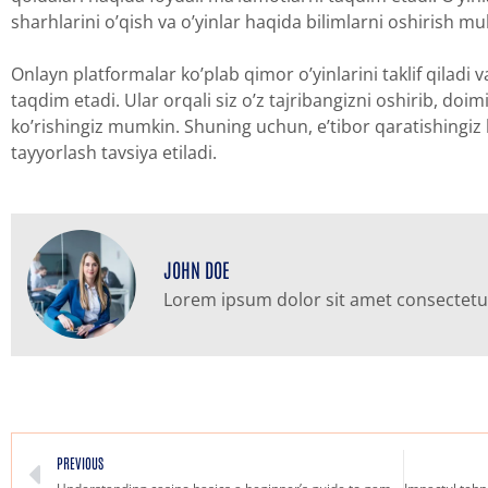
sharhlarini o’qish va o’yinlar haqida bilimlarni oshirish m
Onlayn platformalar ko’plab qimor o’yinlarini taklif qiladi 
taqdim etadi. Ular orqali siz o’z tajribangizni oshirib, doim
ko’rishingiz mumkin. Shuning uchun, e’tibor qaratishingiz k
tayyorlash tavsiya etiladi.
JOHN DOE
Lorem ipsum dolor sit amet consectetur 
PREVIOUS