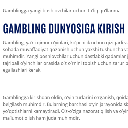
Gamblingga yangi boshlovchilar uchun to’liq qo’llanma
GAMBLING DUNYOSIGA KIRISH
Gambling, ya’ni qimor o’yinlari, ko’pchilik uchun qiziqarli va
sohada muvaffaqiyat qozonish uchun yaxshi tushuncha va 
muhimdir. Yangi boshlovchilar uchun dastlabki qadamlar 
tajribali o’yinchilar orasida o’z o’rnini topish uchun zarur 
egallashlari kerak.
Gamblingga kirishdan oldin, o’yin turlarini o’rganish, qoida
belgilash muhimdir. Bularning barchasi o’yin jarayonida s
yo’qotishlarni kamaytiradi. O’z-o’ziga nazorat qilish va o’y
ma’lumot olish ham juda muhimdir.