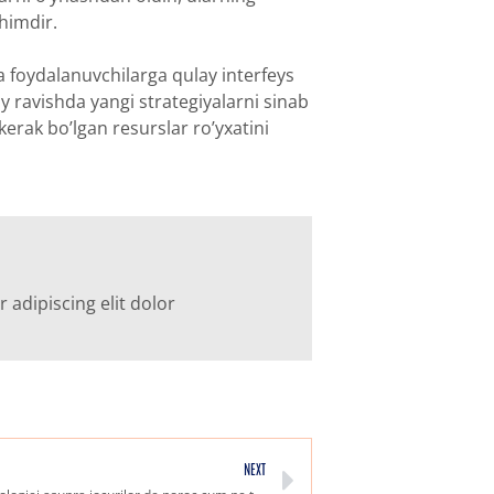
uhimdir.
va foydalanuvchilarga qulay interfeys
iy ravishda yangi strategiyalarni sinab
erak bo’lgan resurslar ro’yxatini
adipiscing elit dolor
NEXT