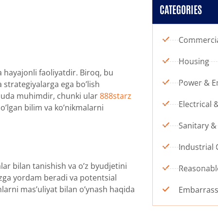
CATEGORIES
Commerci
Housing
 hayajonli faoliyatdir. Biroq, bu
Power & E
strategiyalarga ega bo’lish
juda muhimdir, chunki ular
888starz
Electrical
bo’lgan bilim va ko’nikmalarni
Sanitary &
Industrial
lar bilan tanishish va o’z byudjetini
Reasonable
izga yordam beradi va potentsial
inlarni mas’uliyat bilan o’ynash haqida
Embarrass