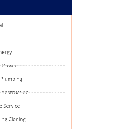
al
nergy
 & Power
 Plumbing
 Construction
 Service
ing Clening