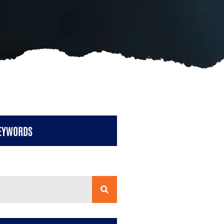
KEYWORDS