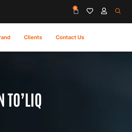
0
rand
Clients
Contact Us
 TO’LIQ