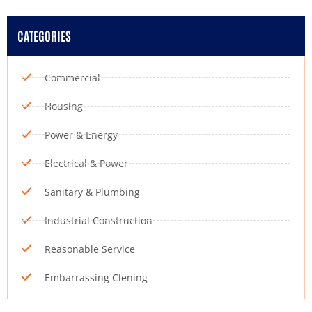
CATEGORIES
Commercial
Housing
Power & Energy
Electrical & Power
Sanitary & Plumbing
Industrial Construction
Reasonable Service
Embarrassing Clening