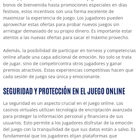
bonos de bienvenida hasta promociones especiales en días
festivos, estos incentivos son una forma excelente de
maximizar la experiencia de juego. Los jugadores pueden
aprovechar estas ofertas para probar nuevos juegos sin
arriesgar demasiado de su propio dinero. Es importante estar
atentos a las nuevas ofertas para sacar el máximo provecho.
Además, la posibilidad de participar en torneos y competencias
online añade una capa adicional de emoción. No solo se trata
de jugar, sino de competircontra otros jugadores y ganar
premios atractivos. Estas experiencias competitivas hacen que
cada sesión de juego sea única y emocionante.
SEGURIDAD Y PROTECCIÓN EN EL JUEGO ONLINE
La seguridad es un aspecto crucial en el juego online. Los
casinos virtuales utilizan tecnología de encriptación avanzada
para proteger la información personal y financiera de sus
usuarios. Esto permite a los jugadores disfrutar de la emoción
del juego con la tranquilidad de que sus datos están a salvo. Es
fundamental que los jugadores elijan plataformas que