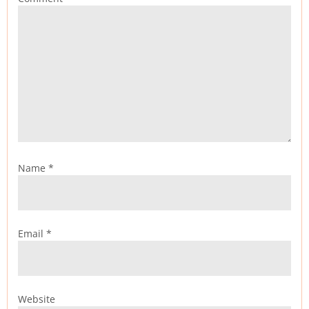
Name
*
Email
*
Website