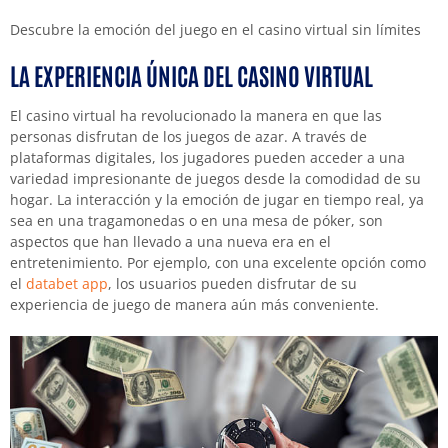
Descubre la emoción del juego en el casino virtual sin límites
LA EXPERIENCIA ÚNICA DEL CASINO VIRTUAL
El casino virtual ha revolucionado la manera en que las
personas disfrutan de los juegos de azar. A través de
plataformas digitales, los jugadores pueden acceder a una
variedad impresionante de juegos desde la comodidad de su
hogar. La interacción y la emoción de jugar en tiempo real, ya
sea en una tragamonedas o en una mesa de póker, son
aspectos que han llevado a una nueva era en el
entretenimiento. Por ejemplo, con una excelente opción como
el
databet app
, los usuarios pueden disfrutar de su
experiencia de juego de manera aún más conveniente.