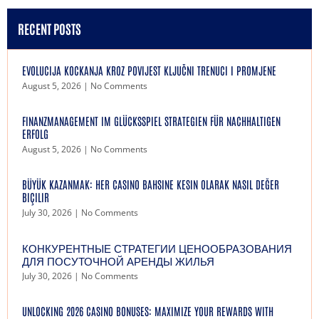
RECENT POSTS
EVOLUCIJA KOCKANJA KROZ POVIJEST KLJUČNI TRENUCI I PROMJENE
August 5, 2026
No Comments
FINANZMANAGEMENT IM GLÜCKSSPIEL STRATEGIEN FÜR NACHHALTIGEN
ERFOLG
August 5, 2026
No Comments
BÜYÜK KAZANMAK: HER CASINO BAHSINE KESIN OLARAK NASIL DEĞER
BIÇILIR
July 30, 2026
No Comments
КОНКУРЕНТНЫЕ СТРАТЕГИИ ЦЕНООБРАЗОВАНИЯ
ДЛЯ ПОСУТОЧНОЙ АРЕНДЫ ЖИЛЬЯ
July 30, 2026
No Comments
UNLOCKING 2026 CASINO BONUSES: MAXIMIZE YOUR REWARDS WITH