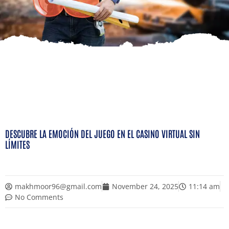
DESCUBRE LA EMOCIÓN DEL JUEGO EN EL CASINO VIRTUAL SIN
LÍMITES
makhmoor96@gmail.com
November 24, 2025
11:14 am
No Comments