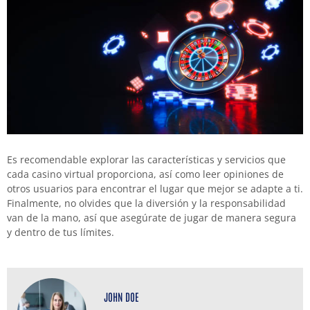
Es recomendable explorar las características y servicios que
cada casino virtual proporciona, así como leer opiniones de
otros usuarios para encontrar el lugar que mejor se adapte a ti.
Finalmente, no olvides que la diversión y la responsabilidad
van de la mano, así que asegúrate de jugar de manera segura
y dentro de tus límites.
JOHN DOE