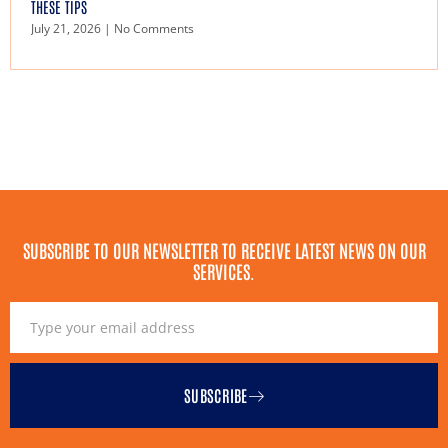
THESE TIPS
July 21, 2026
No Comments
SUBSCRIBE TO OUR NEWSLETTER TO RECEIVE LATEST NEWS ON OUR
SERVICES.
SUBSCRIBE