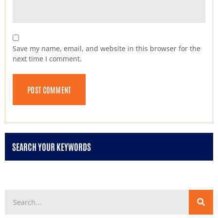
Save my name, email, and website in this browser for the
next time I comment.
SEARCH YOUR KEYWORDS