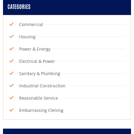
CATEGORIES
Commercial
Housing
Power & Energy
Electrical & Power
Sanitary & Plumbing
Industrial Construction
Reasonable Service
Embarrassing Clening