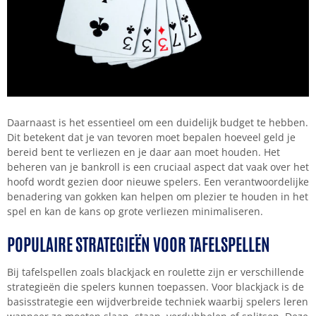
Daarnaast is het essentieel om een duidelijk budget te hebben.
Dit betekent dat je van tevoren moet bepalen hoeveel geld je
bereid bent te verliezen en je daar aan moet houden. Het
beheren van je bankroll is een cruciaal aspect dat vaak over het
hoofd wordt gezien door nieuwe spelers. Een verantwoordelijke
benadering van gokken kan helpen om plezier te houden in het
spel en kan de kans op grote verliezen minimaliseren.
POPULAIRE STRATEGIEËN VOOR TAFELSPELLEN
Bij tafelspellen zoals blackjack en roulette zijn er verschillende
strategieën die spelers kunnen toepassen. Voor blackjack is de
basisstrategie een wijdverbreide techniek waarbij spelers leren