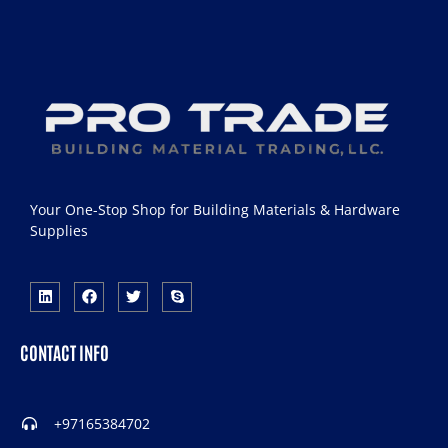
Your One-Stop Shop for Building Materials & Hardware
Supplies
CONTACT INFO
+97165384702