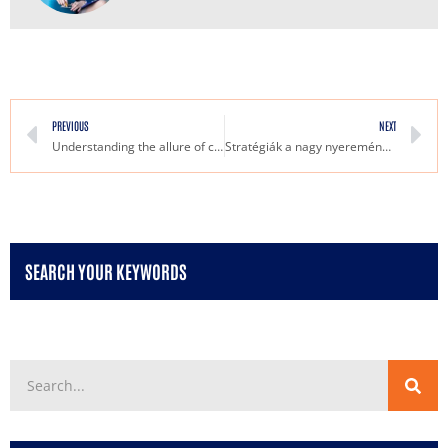
PREVIOUS
NEXT
Understanding the allure of casinos What keeps players coming back
Stratégiák a nagy nyereményekhez online kaszinókban Tippek és trükkök
SEARCH YOUR KEYWORDS