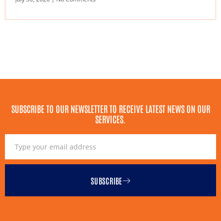
SUBSCRIBE TO OUR NEWSLETTER TO RECEIVE LATEST NEWS ON OUR
SERVICES.
SUBSCRIBE