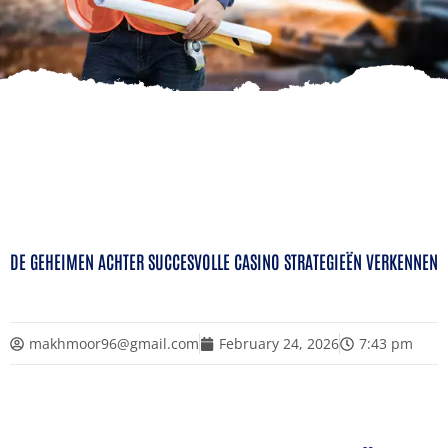
DE GEHEIMEN ACHTER SUCCESVOLLE CASINO STRATEGIEËN VERKENNEN
makhmoor96@gmail.com
February 24, 2026
7:43 pm