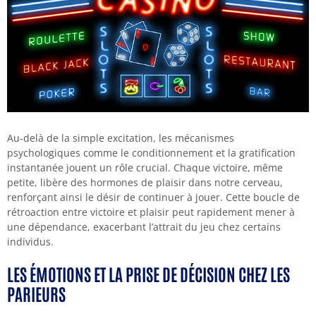
Au-delà de la simple excitation, les mécanismes
psychologiques comme le conditionnement et la gratification
instantanée jouent un rôle crucial. Chaque victoire, même
petite, libère des hormones de plaisir dans notre cerveau,
renforçant ainsi le désir de continuer à jouer. Cette boucle de
rétroaction entre victoire et plaisir peut rapidement mener à
une dépendance, exacerbant l’attrait du jeu chez certains
individus.
LES ÉMOTIONS ET LA PRISE DE DÉCISION CHEZ LES
PARIEURS