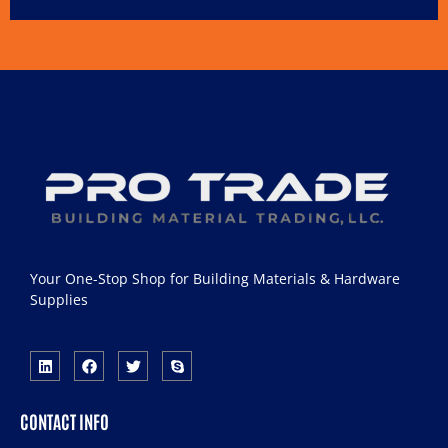
Your One-Stop Shop for Building Materials & Hardware
Supplies
CONTACT INFO