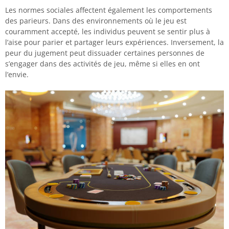
Les normes sociales affectent également les comportements
des parieurs. Dans des environnements où le jeu est
couramment accepté, les individus peuvent se sentir plus à
l’aise pour parier et partager leurs expériences. Inversement, la
peur du jugement peut dissuader certaines personnes de
s’engager dans des activités de jeu, même si elles en ont
l’envie.