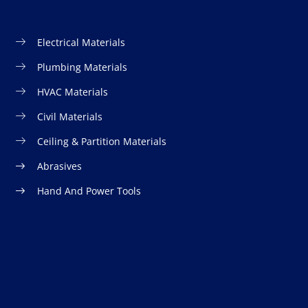
Electrical Materials
Plumbing Materials
HVAC Materials
Civil Materials
Ceiling & Partition Materials
Abrasives
Hand And Power Tools