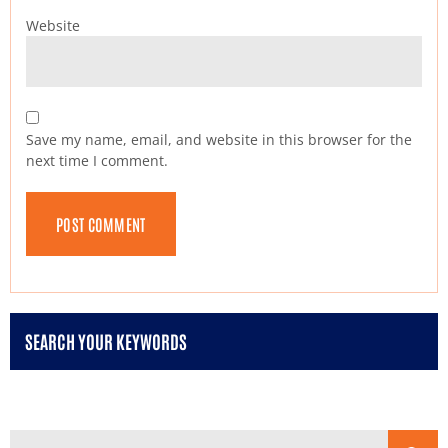
Website
Save my name, email, and website in this browser for the
next time I comment.
SEARCH YOUR KEYWORDS