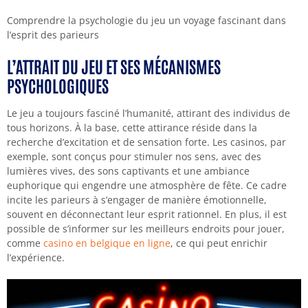
Comprendre la psychologie du jeu un voyage fascinant dans
l’esprit des parieurs
L’ATTRAIT DU JEU ET SES MÉCANISMES
PSYCHOLOGIQUES
Le jeu a toujours fasciné l’humanité, attirant des individus de
tous horizons. À la base, cette attirance réside dans la
recherche d’excitation et de sensation forte. Les casinos, par
exemple, sont conçus pour stimuler nos sens, avec des
lumières vives, des sons captivants et une ambiance
euphorique qui engendre une atmosphère de fête. Ce cadre
incite les parieurs à s’engager de manière émotionnelle,
souvent en déconnectant leur esprit rationnel. En plus, il est
possible de s’informer sur les meilleurs endroits pour jouer,
comme
casino en belgique en ligne
, ce qui peut enrichir
l’expérience.