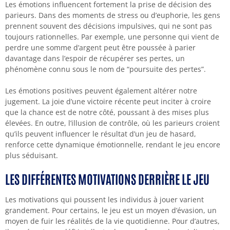
Les émotions influencent fortement la prise de décision des
parieurs. Dans des moments de stress ou d’euphorie, les gens
prennent souvent des décisions impulsives, qui ne sont pas
toujours rationnelles. Par exemple, une personne qui vient de
perdre une somme d’argent peut être poussée à parier
davantage dans l’espoir de récupérer ses pertes, un
phénomène connu sous le nom de “poursuite des pertes”.
Les émotions positives peuvent également altérer notre
jugement. La joie d’une victoire récente peut inciter à croire
que la chance est de notre côté, poussant à des mises plus
élevées. En outre, l’illusion de contrôle, où les parieurs croient
qu’ils peuvent influencer le résultat d’un jeu de hasard,
renforce cette dynamique émotionnelle, rendant le jeu encore
plus séduisant.
LES DIFFÉRENTES MOTIVATIONS DERRIÈRE LE JEU
Les motivations qui poussent les individus à jouer varient
grandement. Pour certains, le jeu est un moyen d’évasion, un
moyen de fuir les réalités de la vie quotidienne. Pour d’autres,