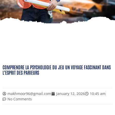
COMPRENDRE LA PSYCHOLOGIE DU JEU UN VOYAGE FASCINANT DANS
L’ESPRIT DES PARIEURS
makhmoor96@gmail.com
January 12, 2026
10:45 am
No Comments