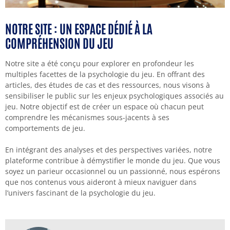
NOTRE SITE : UN ESPACE DÉDIÉ À LA
COMPRÉHENSION DU JEU
Notre site a été conçu pour explorer en profondeur les
multiples facettes de la psychologie du jeu. En offrant des
articles, des études de cas et des ressources, nous visons à
sensibiliser le public sur les enjeux psychologiques associés au
jeu. Notre objectif est de créer un espace où chacun peut
comprendre les mécanismes sous-jacents à ses
comportements de jeu.
En intégrant des analyses et des perspectives variées, notre
plateforme contribue à démystifier le monde du jeu. Que vous
soyez un parieur occasionnel ou un passionné, nous espérons
que nos contenus vous aideront à mieux naviguer dans
l’univers fascinant de la psychologie du jeu.