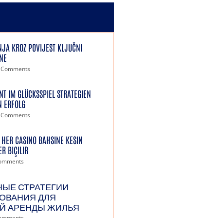
JA KROZ POVIJEST KLJUČNI
NE
 Comments
T IM GLÜCKSSPIEL STRATEGIEN
N ERFOLG
 Comments
HER CASINO BAHSINE KESIN
R BIÇILIR
omments
НЫЕ СТРАТЕГИИ
ОВАНИЯ ДЛЯ
Й АРЕНДЫ ЖИЛЬЯ
omments