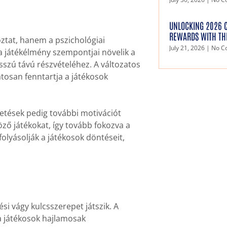
UNLOCKING 2026 C
REWARDS WITH THE
tat, hanem a pszichológiai
July 21, 2026
No C
a játékélmény szempontjai növelik a
sszú távú részvételéhez. A változatos
atosan fenntartja a játékosok
getések pedig további motivációt
ző játékokat, így tovább fokozva a
olyásolják a játékosok döntéseit,
si vágy kulcsszerepet játszik. A
a játékosok hajlamosak