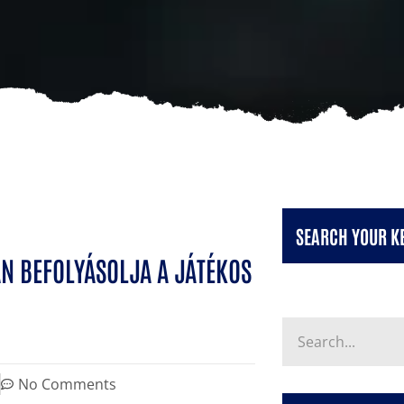
SEARCH YOUR 
N BEFOLYÁSOLJA A JÁTÉKOS
No Comments