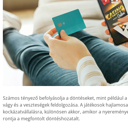
Számos tényező befolyásolja a döntéseket, mint például a 
vágy és a veszteségek feldolgozása. A játékosok hajlamosa
kockázatvállalásra, különösen akkor, amikor a nyeremény
rontja a megfontolt döntéshozatalt.