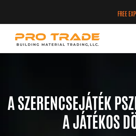
FREE EX
A SZERENCSEJÁTÉK PS
A JÁTÉKOS D