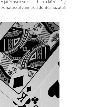
 A játékosok sok esetben a közösségi
ntős hatással vannak a döntéshozatali