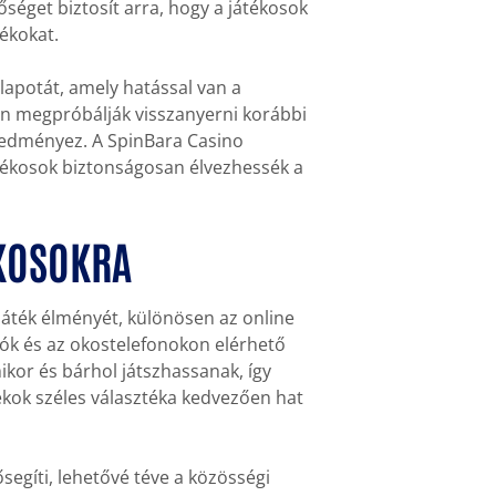
séget biztosít arra, hogy a játékosok
tékokat.
llapotát, amely hatással van a
an megpróbálják visszanyerni korábbi
eredményez. A SpinBara Casino
átékosok biztonságosan élvezhessék a
ÉKOSOKRA
áték élményét, különösen az online
iók és az okostelefonokon elérhető
ikor és bárhol játszhassanak, így
tékok széles választéka kedvezően hat
ősegíti, lehetővé téve a közösségi