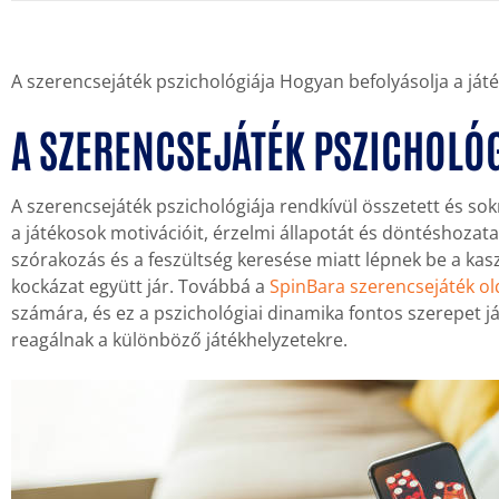
A szerencsejáték pszichológiája Hogyan befolyásolja a ját
A SZERENCSEJÁTÉK PSZICHOLÓ
A szerencsejáték pszichológiája rendkívül összetett és sok
a játékosok motivációit, érzelmi állapotát és döntéshozata
szórakozás és a feszültség keresése miatt lépnek be a kasz
kockázat együtt jár. Továbbá a
SpinBara szerencsejáték ol
számára, és ez a pszichológiai dinamika fontos szerepet j
reagálnak a különböző játékhelyzetekre.