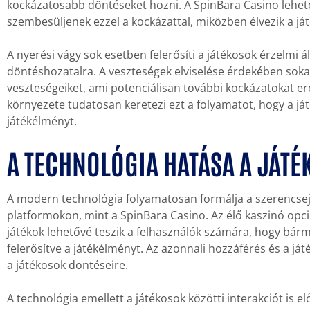
kockázatosabb döntéseket hozni. A SpinBara Casino lehető
szembesüljenek ezzel a kockázattal, miközben élvezik a já
A nyerési vágy sok esetben felerősíti a játékosok érzelmi á
döntéshozatalra. A veszteségek elviselése érdekében sok
veszteségeiket, ami potenciálisan további kockázatokat 
környezete tudatosan keretezi ezt a folyamatot, hogy a j
játékélményt.
A TECHNOLÓGIA HATÁSA A JÁT
A modern technológia folyamatosan formálja a szerencsej
platformokon, mint a SpinBara Casino. Az élő kaszinó opc
játékok lehetővé teszik a felhasználók számára, hogy bárm
felerősítve a játékélményt. Az azonnali hozzáférés és a já
a játékosok döntéseire.
A technológia emellett a játékosok közötti interakciót is el